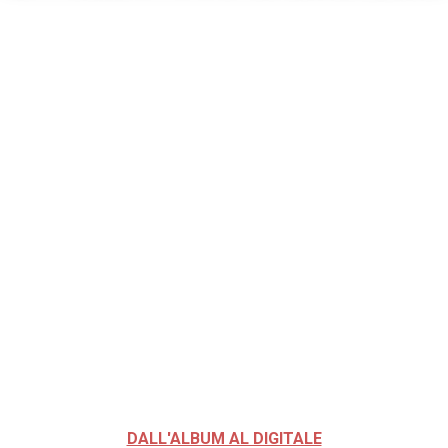
DALL'ALBUM AL DIGITALE