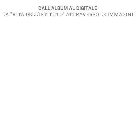
DALL'ALBUM AL DIGITALE
LA "VITA DELL'ISTITUTO" ATTRAVERSO LE IMMAGINI