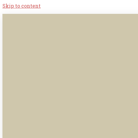
Skip to content