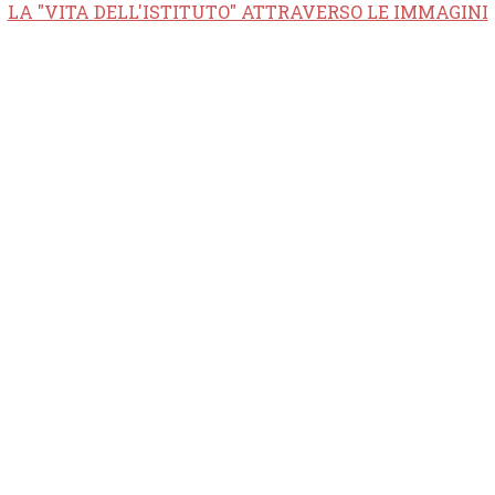
LA "VITA DELL'ISTITUTO" ATTRAVERSO LE IMMAGINI