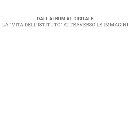
DALL'ALBUM AL DIGITALE
LA "VITA DELL'ISTITUTO" ATTRAVERSO LE IMMAGINI