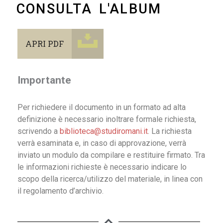
CONSULTA L'ALBUM
APRI PDF
Importante
Per richiedere il documento in un formato ad alta
definizione è necessario inoltrare formale richiesta,
scrivendo a
biblioteca@studiromani.it
. La richiesta
verrà esaminata e, in caso di approvazione, verrà
inviato un modulo da compilare e restituire firmato. Tra
le informazioni richieste è necessario indicare lo
scopo della ricerca/utilizzo del materiale, in linea con
il regolamento d’archivio.