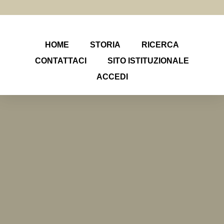
HOME
STORIA
RICERCA
CONTATTACI
SITO ISTITUZIONALE
ACCEDI