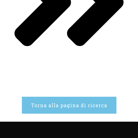
Torna alla pagina di ricerca