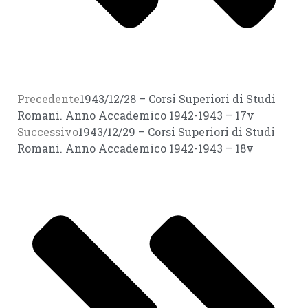
Precedente
1943/12/28 – Corsi Superiori di Studi
Romani. Anno Accademico 1942-1943 – 17v
Successivo
1943/12/29 – Corsi Superiori di Studi
Romani. Anno Accademico 1942-1943 – 18v