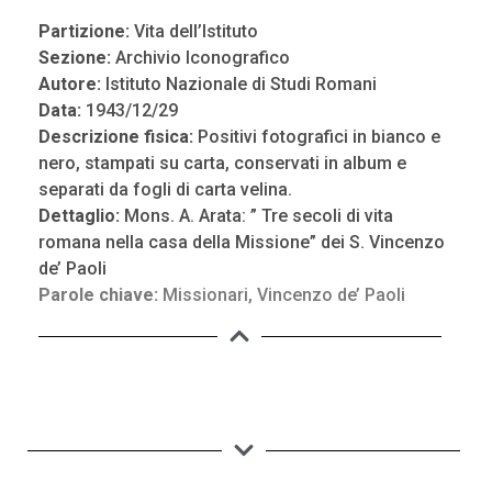
Partizione:
Vita dell’Istituto
Sezione:
Archivio Iconografico
Autore:
Istituto Nazionale di Studi Romani
Data:
1943/12/29
Descrizione fisica:
Positivi fotografici in bianco e
nero, stampati su carta, conservati in album e
separati da fogli di carta velina.
Dettaglio:
Mons. A. Arata: ” Tre secoli di vita
romana nella casa della Missione” dei S. Vincenzo
de’ Paoli
Parole chiave:
Missionari
,
Vincenzo de’ Paoli