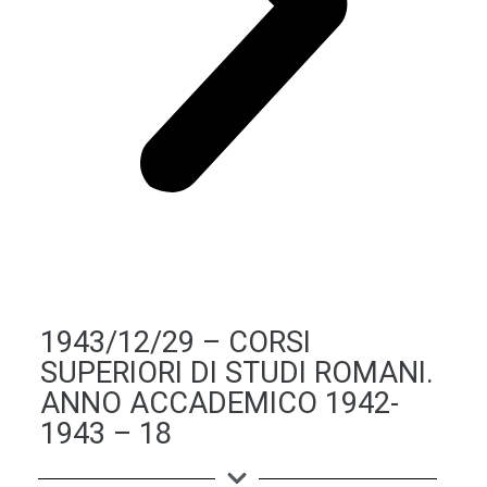
1943/12/29 – CORSI
SUPERIORI DI STUDI ROMANI.
ANNO ACCADEMICO 1942-
1943 – 18