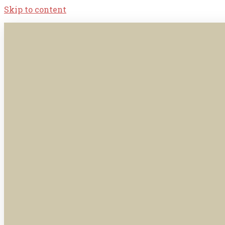
Skip to content