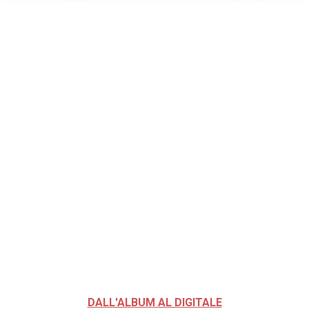
DALL'ALBUM AL DIGITALE