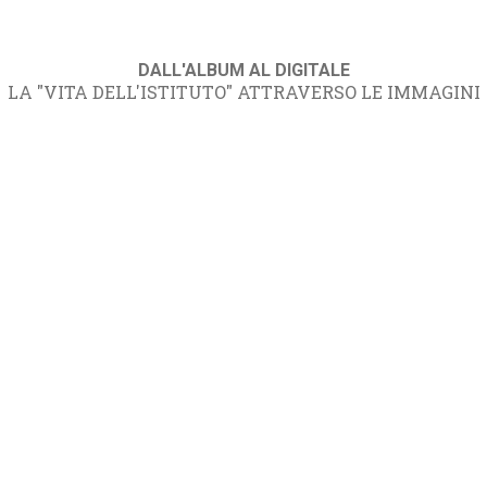
DALL'ALBUM AL DIGITALE
LA "VITA DELL'ISTITUTO" ATTRAVERSO LE IMMAGINI