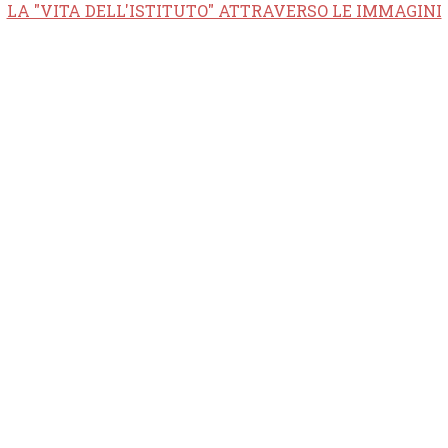
LA "VITA DELL'ISTITUTO" ATTRAVERSO LE IMMAGINI