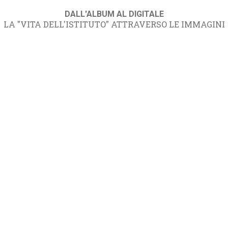
DALL'ALBUM AL DIGITALE
LA "VITA DELL'ISTITUTO" ATTRAVERSO LE IMMAGINI