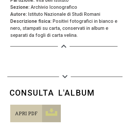
Partizione:
Vita dell’Istituto
Sezione:
Archivio Iconografico
Autore:
Istituto Nazionale di Studi Romani
Descrizione fisica:
Positivi fotografici in bianco e
nero, stampati su carta, conservati in album e
separati da fogli di carta velina.
CONSULTA L'ALBUM
APRI PDF