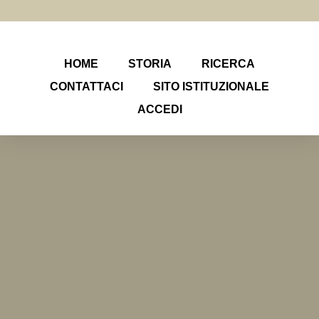
HOME
STORIA
RICERCA
CONTATTACI
SITO ISTITUZIONALE
ACCEDI