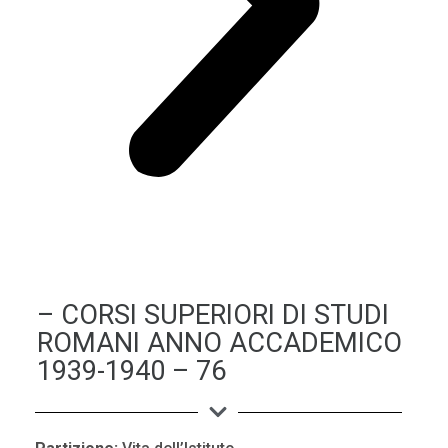
– CORSI SUPERIORI DI STUDI
ROMANI ANNO ACCADEMICO
1939-1940 – 76