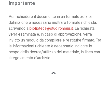
Importante
Per richiedere il documento in un formato ad alta
definizione è necessario inoltrare formale richiesta,
scrivendo a
biblioteca@studiromani.it
. La richiesta
verrà esaminata e, in caso di approvazione, verrà
inviato un modulo da compilare e restituire firmato. Tra
le informazioni richieste è necessario indicare lo
scopo della ricerca/utilizzo del materiale, in linea con
il regolamento d’archivio.