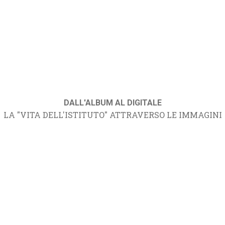
DALL'ALBUM AL DIGITALE
LA "VITA DELL'ISTITUTO" ATTRAVERSO LE IMMAGINI