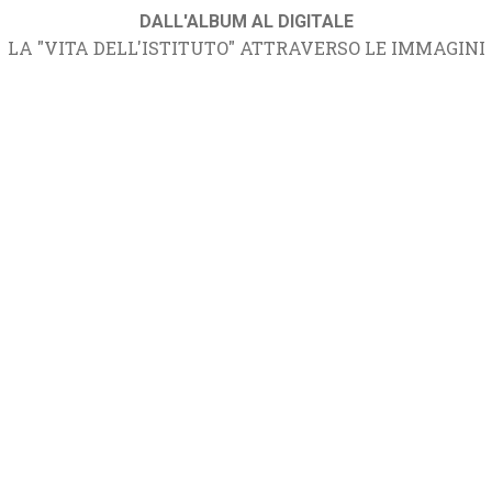
DALL'ALBUM AL DIGITALE
LA "VITA DELL'ISTITUTO" ATTRAVERSO LE IMMAGINI