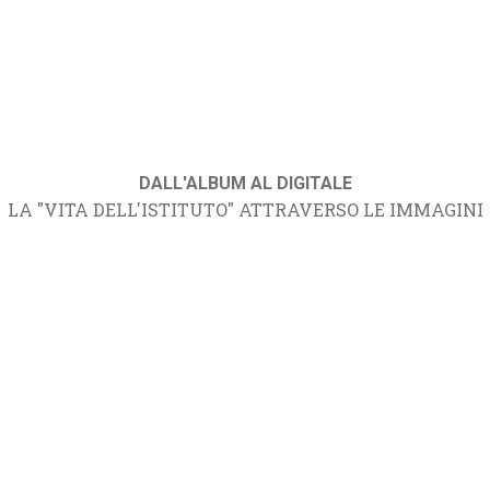
DALL'ALBUM AL DIGITALE
LA "VITA DELL'ISTITUTO" ATTRAVERSO LE IMMAGINI