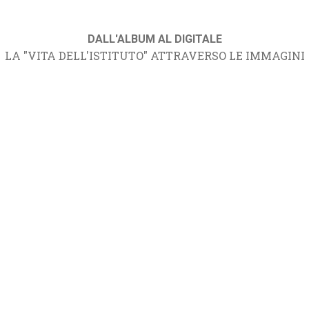
DALL'ALBUM AL DIGITALE
LA "VITA DELL'ISTITUTO" ATTRAVERSO LE IMMAGINI