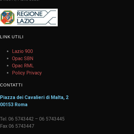
LINK UTILI
Lazio 900
Opac SBN
Opac RML
Policy Privacy
CONTATTI
Piazza dei Cavalieri di Malta, 2
00153 Roma
Tel. 06 5743442 – 06 5743445
Fax 06 5743447