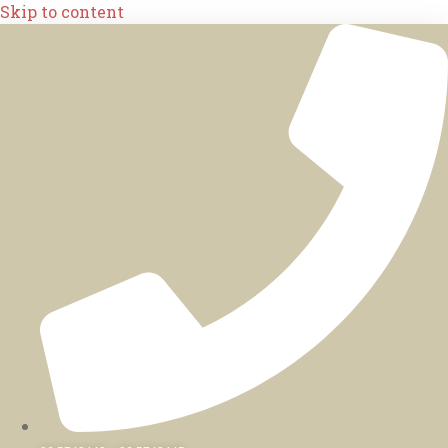
Skip to content