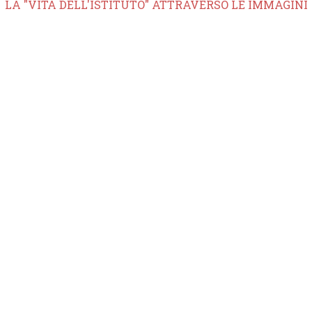
LA "VITA DELL'ISTITUTO" ATTRAVERSO LE IMMAGINI