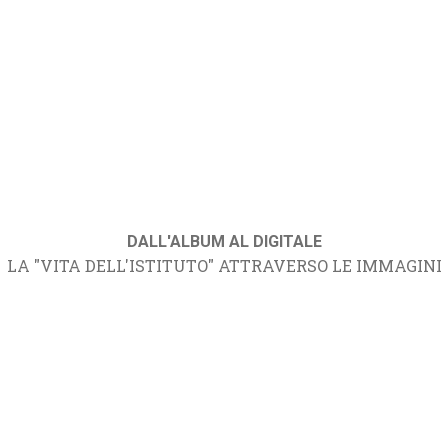
DALL'ALBUM AL DIGITALE
LA "VITA DELL'ISTITUTO" ATTRAVERSO LE IMMAGINI