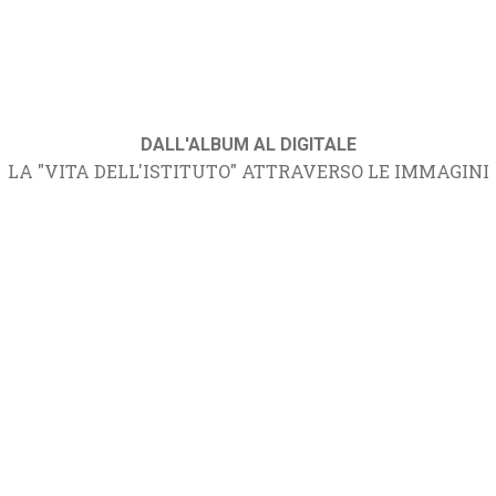
DALL'ALBUM AL DIGITALE
LA "VITA DELL'ISTITUTO" ATTRAVERSO LE IMMAGINI