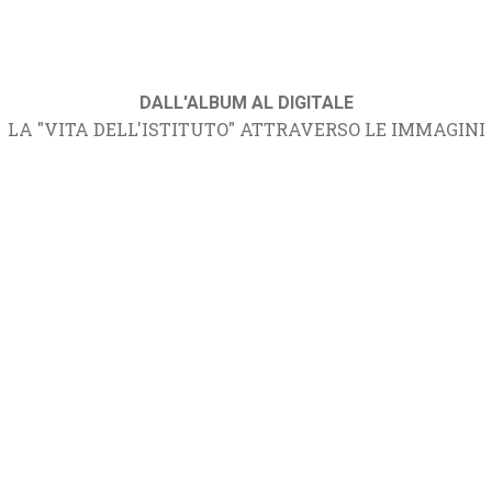
DALL'ALBUM AL DIGITALE
LA "VITA DELL'ISTITUTO" ATTRAVERSO LE IMMAGINI