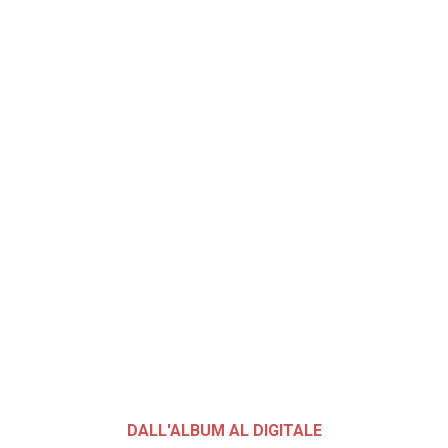
DALL'ALBUM AL DIGITALE