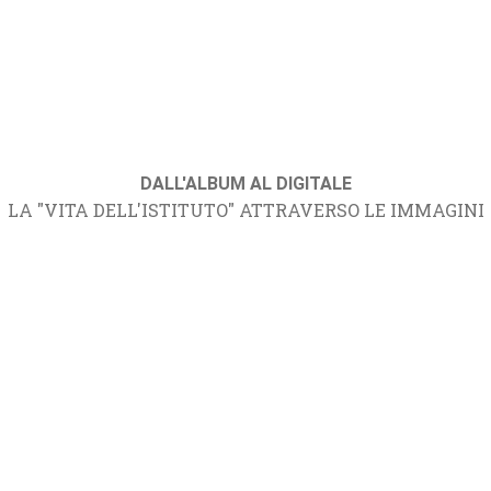
DALL'ALBUM AL DIGITALE
LA "VITA DELL'ISTITUTO" ATTRAVERSO LE IMMAGINI