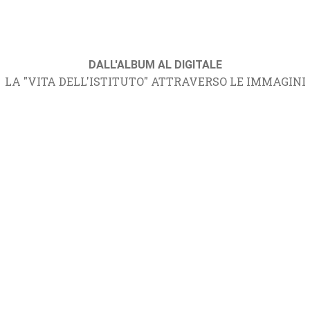
DALL'ALBUM AL DIGITALE
LA "VITA DELL'ISTITUTO" ATTRAVERSO LE IMMAGINI