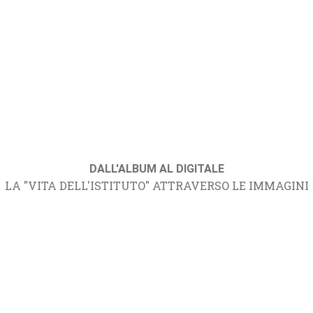
DALL'ALBUM AL DIGITALE
LA "VITA DELL'ISTITUTO" ATTRAVERSO LE IMMAGINI