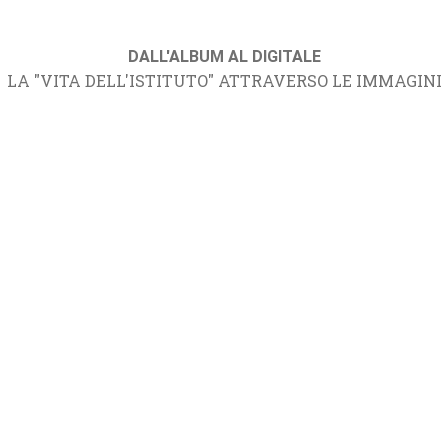
DALL'ALBUM AL DIGITALE
LA "VITA DELL'ISTITUTO" ATTRAVERSO LE IMMAGINI