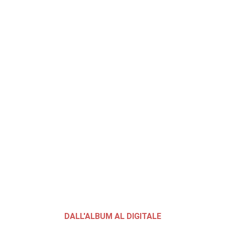
DALL'ALBUM AL DIGITALE