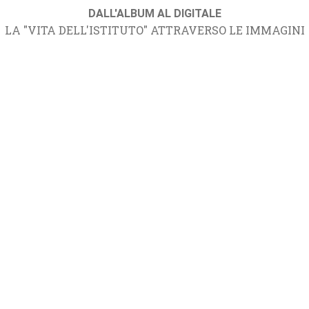
DALL'ALBUM AL DIGITALE
LA "VITA DELL'ISTITUTO" ATTRAVERSO LE IMMAGINI