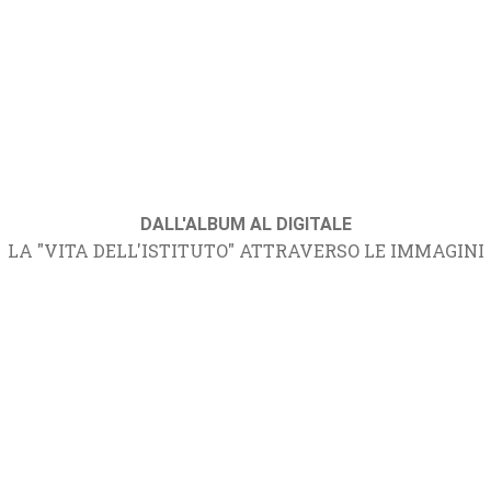
DALL'ALBUM AL DIGITALE
LA "VITA DELL'ISTITUTO" ATTRAVERSO LE IMMAGINI