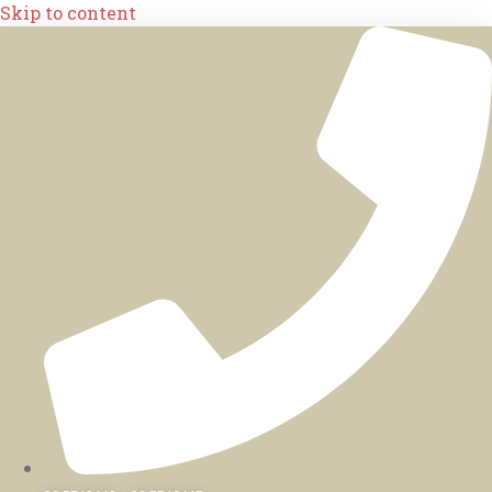
Skip to content