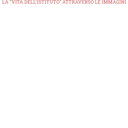
LA "VITA DELL'ISTITUTO" ATTRAVERSO LE IMMAGINI