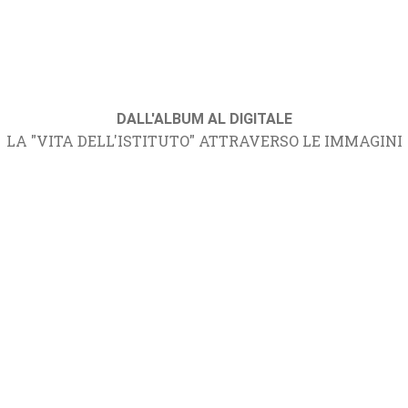
DALL'ALBUM AL DIGITALE
LA "VITA DELL'ISTITUTO" ATTRAVERSO LE IMMAGINI