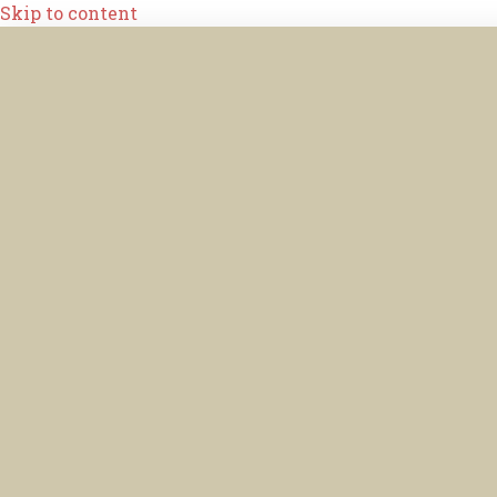
Skip to content