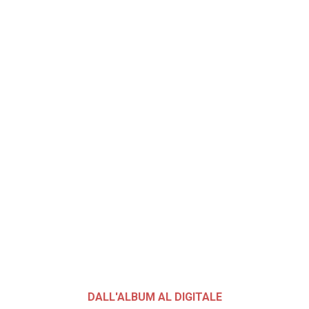
DALL'ALBUM AL DIGITALE