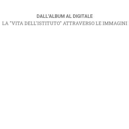
DALL'ALBUM AL DIGITALE
LA "VITA DELL'ISTITUTO" ATTRAVERSO LE IMMAGINI