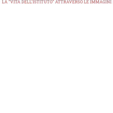
LA "VITA DELL'ISTITUTO" ATTRAVERSO LE IMMAGINI