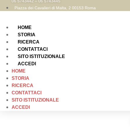
06 5743442 – 06 5743445
Piazza dei Cavalieri di Malta, 2 00153 Roma
HOME
STORIA
RICERCA
CONTATTACI
SITO ISTITUZIONALE
ACCEDI
HOME
STORIA
RICERCA
CONTATTACI
SITO ISTITUZIONALE
ACCEDI