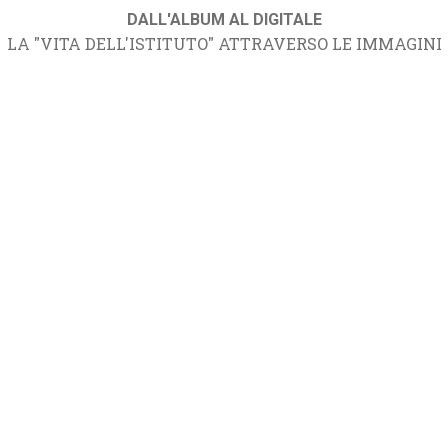
DALL'ALBUM AL DIGITALE
LA "VITA DELL'ISTITUTO" ATTRAVERSO LE IMMAGINI