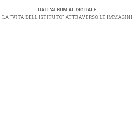
DALL'ALBUM AL DIGITALE
LA "VITA DELL'ISTITUTO" ATTRAVERSO LE IMMAGINI