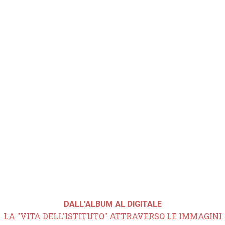
DALL'ALBUM AL DIGITALE
LA "VITA DELL'ISTITUTO" ATTRAVERSO LE IMMAGINI