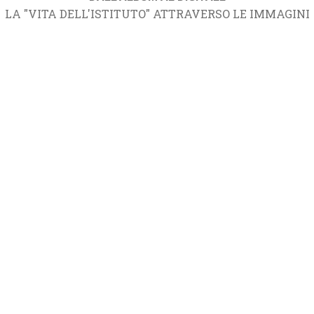
LA "VITA DELL'ISTITUTO" ATTRAVERSO LE IMMAGINI