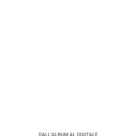
DALL'ALBUM AL DIGITALE