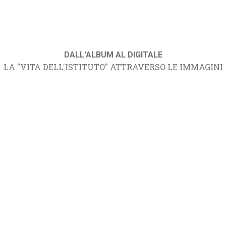
DALL'ALBUM AL DIGITALE
LA "VITA DELL'ISTITUTO" ATTRAVERSO LE IMMAGINI