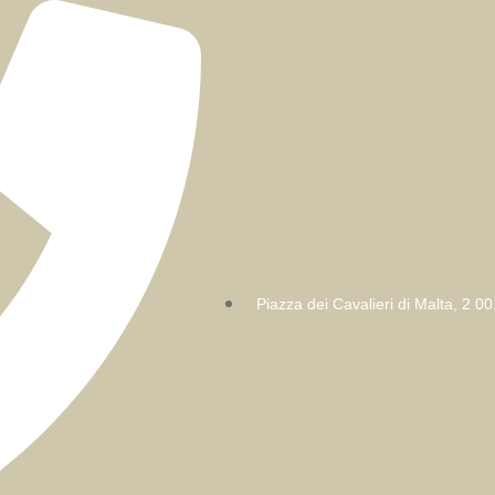
Piazza dei Cavalieri di Malta, 2 