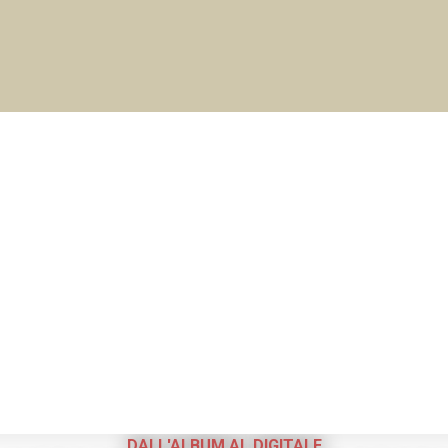
DALL'ALBUM AL DIGITALE