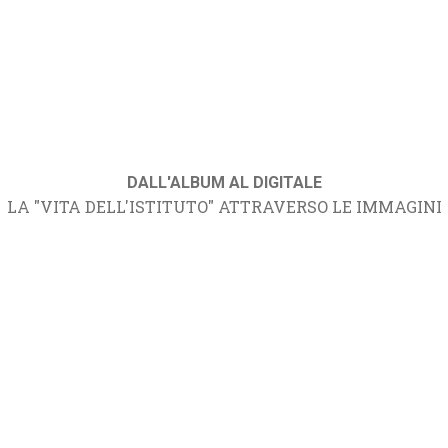
DALL'ALBUM AL DIGITALE
LA "VITA DELL'ISTITUTO" ATTRAVERSO LE IMMAGINI