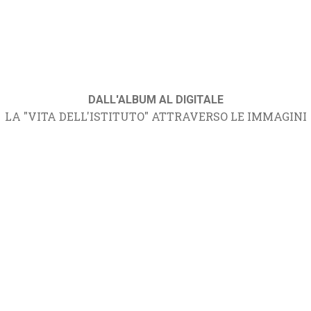
DALL'ALBUM AL DIGITALE
LA "VITA DELL'ISTITUTO" ATTRAVERSO LE IMMAGINI