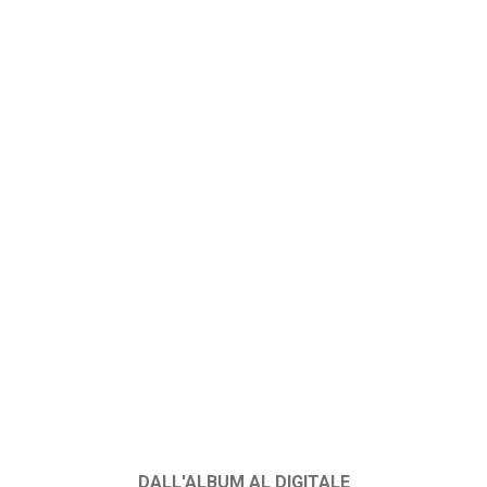
DALL'ALBUM AL DIGITALE