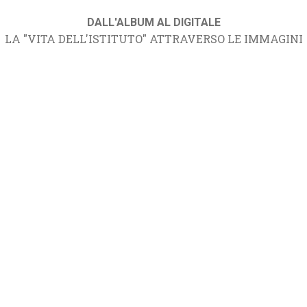
DALL'ALBUM AL DIGITALE
LA "VITA DELL'ISTITUTO" ATTRAVERSO LE IMMAGINI