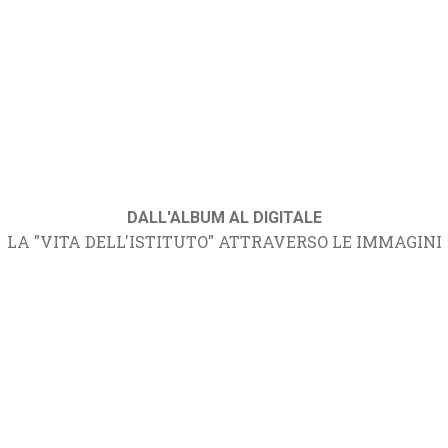
DALL'ALBUM AL DIGITALE
LA "VITA DELL'ISTITUTO" ATTRAVERSO LE IMMAGINI