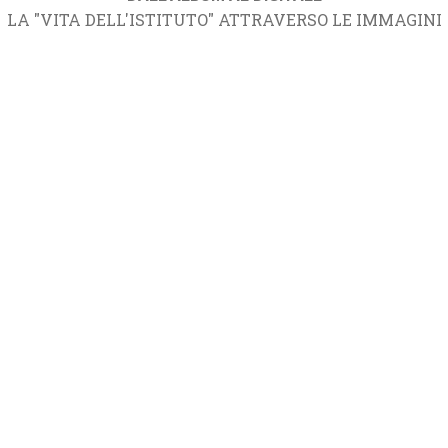
LA "VITA DELL'ISTITUTO" ATTRAVERSO LE IMMAGINI