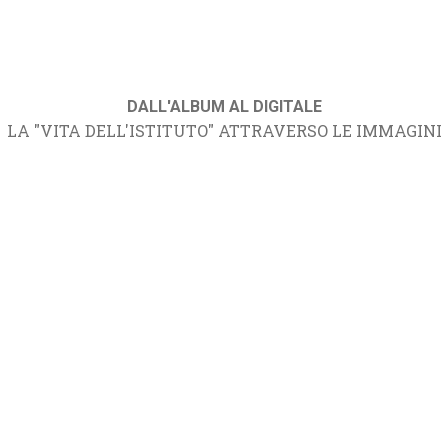
DALL'ALBUM AL DIGITALE
LA "VITA DELL'ISTITUTO" ATTRAVERSO LE IMMAGINI