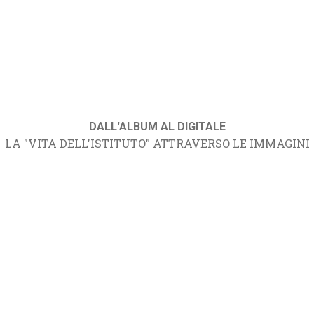
DALL'ALBUM AL DIGITALE
LA "VITA DELL'ISTITUTO" ATTRAVERSO LE IMMAGINI