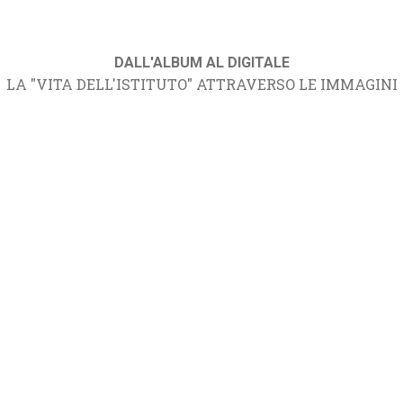
DALL'ALBUM AL DIGITALE
LA "VITA DELL'ISTITUTO" ATTRAVERSO LE IMMAGINI