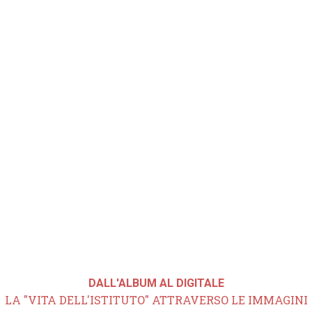
DALL'ALBUM AL DIGITALE
LA "VITA DELL'ISTITUTO" ATTRAVERSO LE IMMAGINI