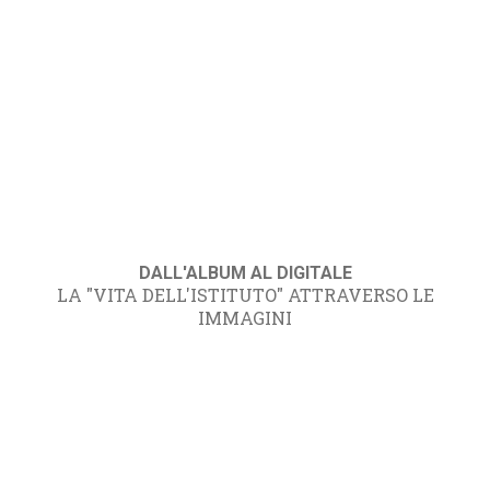
DALL'ALBUM AL DIGITALE
LA "VITA DELL'ISTITUTO" ATTRAVERSO LE
IMMAGINI