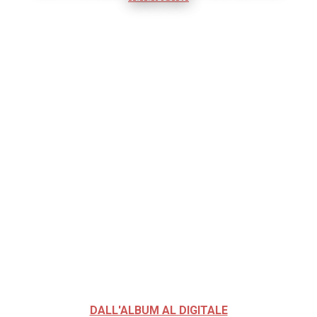
DALL'ALBUM AL DIGITALE