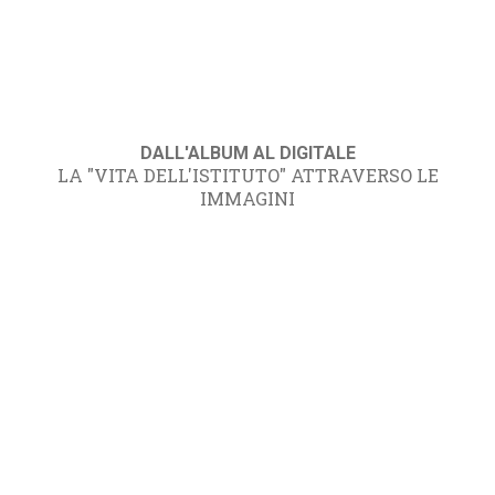
DALL'ALBUM AL DIGITALE
LA "VITA DELL'ISTITUTO" ATTRAVERSO LE
IMMAGINI