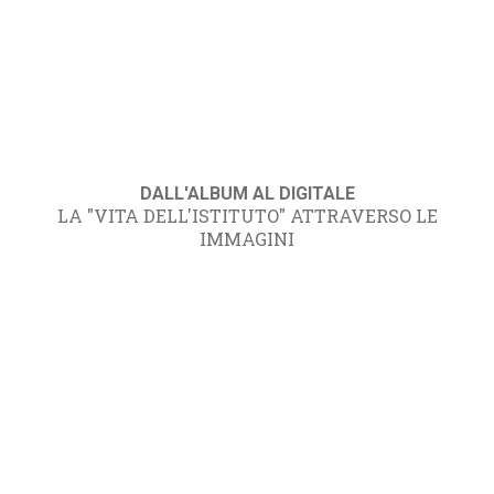
DALL'ALBUM AL DIGITALE
LA "VITA DELL'ISTITUTO" ATTRAVERSO LE
IMMAGINI