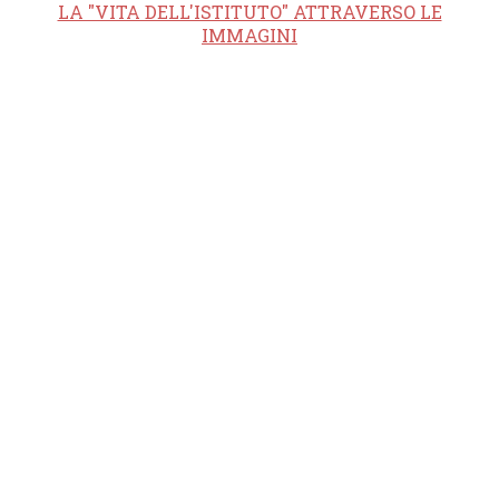
LA "VITA DELL'ISTITUTO" ATTRAVERSO LE
IMMAGINI