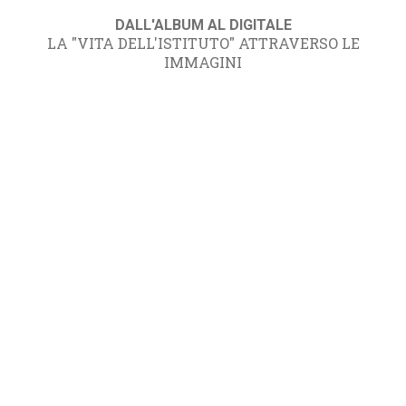
DALL'ALBUM AL DIGITALE
LA "VITA DELL'ISTITUTO" ATTRAVERSO LE
IMMAGINI