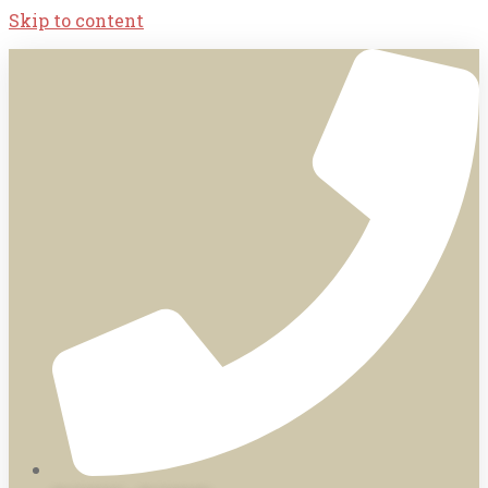
Skip to content