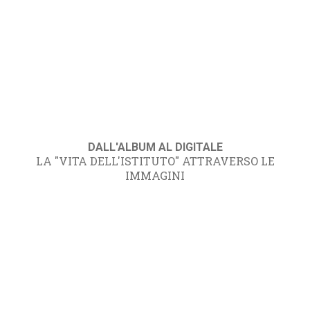
DALL'ALBUM AL DIGITALE
LA "VITA DELL'ISTITUTO" ATTRAVERSO LE
IMMAGINI