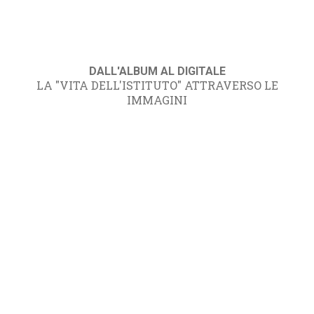
DALL'ALBUM AL DIGITALE
LA "VITA DELL'ISTITUTO" ATTRAVERSO LE
IMMAGINI