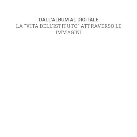
DALL'ALBUM AL DIGITALE
LA "VITA DELL'ISTITUTO" ATTRAVERSO LE
IMMAGINI