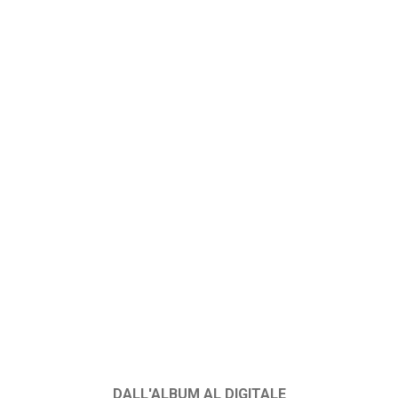
DALL'ALBUM AL DIGITALE