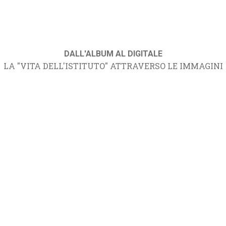
DALL'ALBUM AL DIGITALE
LA "VITA DELL'ISTITUTO" ATTRAVERSO LE IMMAGINI