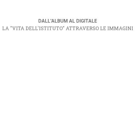
DALL'ALBUM AL DIGITALE
LA "VITA DELL'ISTITUTO" ATTRAVERSO LE IMMAGINI