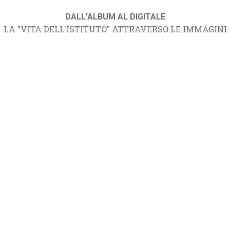
DALL'ALBUM AL DIGITALE
LA "VITA DELL'ISTITUTO" ATTRAVERSO LE IMMAGINI