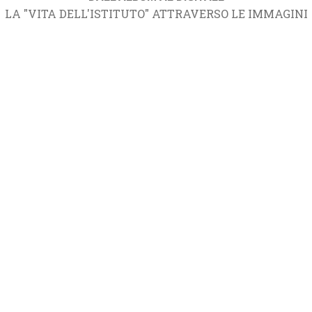
LA "VITA DELL'ISTITUTO" ATTRAVERSO LE IMMAGINI