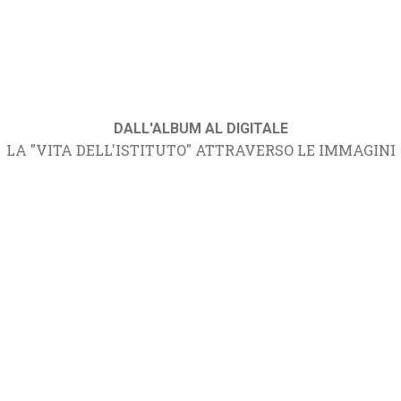
DALL'ALBUM AL DIGITALE
LA "VITA DELL'ISTITUTO" ATTRAVERSO LE IMMAGINI