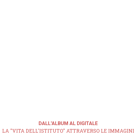
DALL'ALBUM AL DIGITALE
LA "VITA DELL'ISTITUTO" ATTRAVERSO LE IMMAGINI