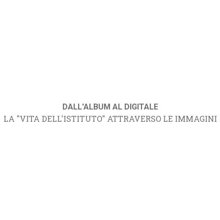
DALL'ALBUM AL DIGITALE
LA "VITA DELL'ISTITUTO" ATTRAVERSO LE IMMAGINI