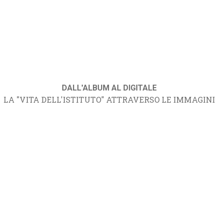
DALL'ALBUM AL DIGITALE
LA "VITA DELL'ISTITUTO" ATTRAVERSO LE IMMAGINI