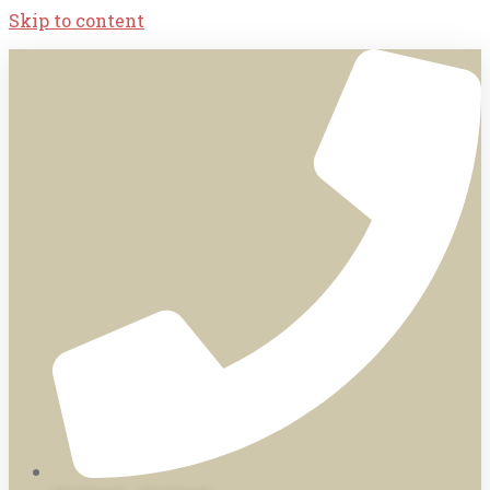
Skip to content