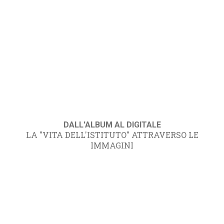
DALL'ALBUM AL DIGITALE
LA "VITA DELL'ISTITUTO" ATTRAVERSO LE
IMMAGINI