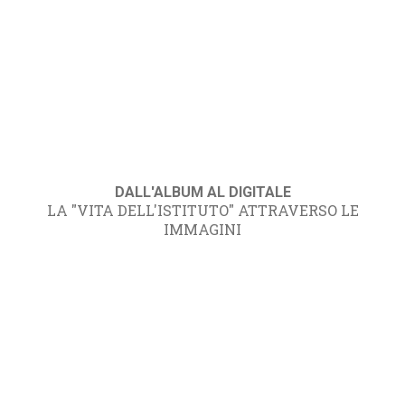
DALL'ALBUM AL DIGITALE
LA "VITA DELL'ISTITUTO" ATTRAVERSO LE
IMMAGINI