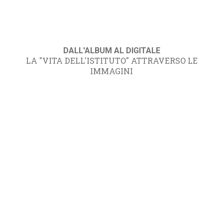
DALL'ALBUM AL DIGITALE
LA "VITA DELL'ISTITUTO" ATTRAVERSO LE
IMMAGINI