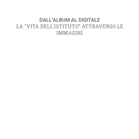
DALL'ALBUM AL DIGITALE
LA "VITA DELL'ISTITUTO" ATTRAVERSO LE
IMMAGINI