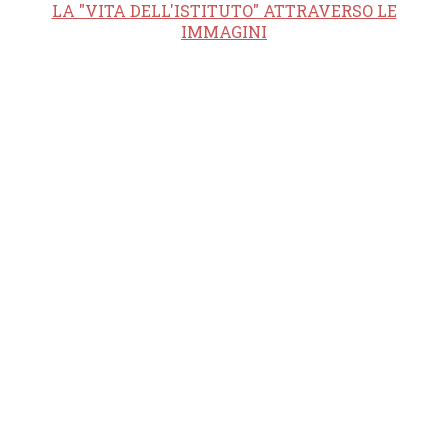
LA "VITA DELL'ISTITUTO" ATTRAVERSO LE
IMMAGINI