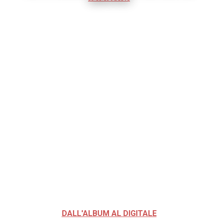
DALL'ALBUM AL DIGITALE