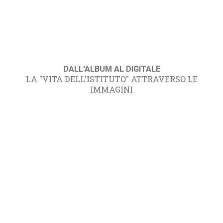
DALL'ALBUM AL DIGITALE
LA "VITA DELL'ISTITUTO" ATTRAVERSO LE
IMMAGINI