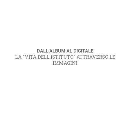
DALL'ALBUM AL DIGITALE
LA "VITA DELL'ISTITUTO" ATTRAVERSO LE
IMMAGINI