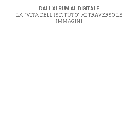
DALL'ALBUM AL DIGITALE
LA "VITA DELL'ISTITUTO" ATTRAVERSO LE
IMMAGINI