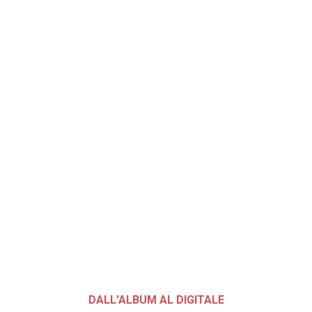
DALL'ALBUM AL DIGITALE