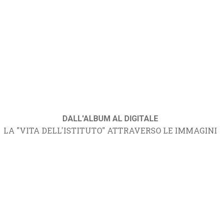
DALL'ALBUM AL DIGITALE
LA "VITA DELL'ISTITUTO" ATTRAVERSO LE IMMAGINI