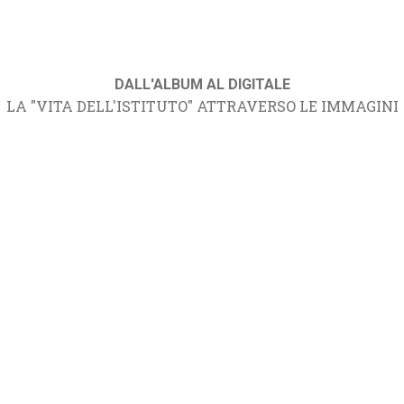
DALL'ALBUM AL DIGITALE
LA "VITA DELL'ISTITUTO" ATTRAVERSO LE IMMAGINI