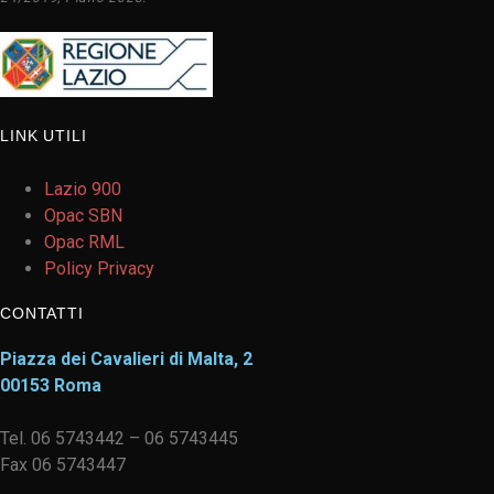
LINK UTILI
Lazio 900
Opac SBN
Opac RML
Policy Privacy
CONTATTI
Piazza dei Cavalieri di Malta, 2
00153 Roma
Tel. 06 5743442 – 06 5743445
Fax 06 5743447