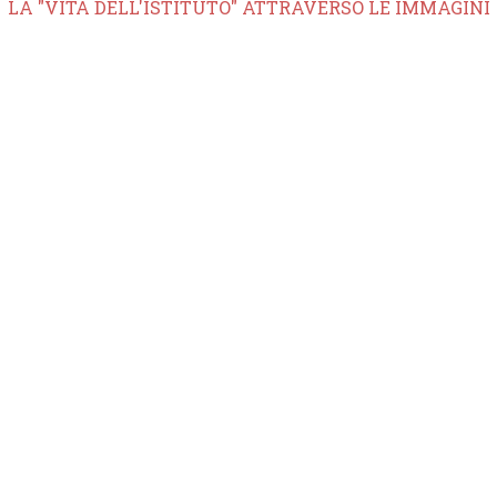
LA "VITA DELL'ISTITUTO" ATTRAVERSO LE IMMAGINI