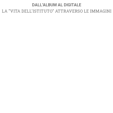
DALL'ALBUM AL DIGITALE
LA "VITA DELL'ISTITUTO" ATTRAVERSO LE IMMAGINI