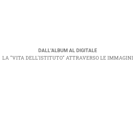
DALL'ALBUM AL DIGITALE
LA "VITA DELL'ISTITUTO" ATTRAVERSO LE IMMAGINI