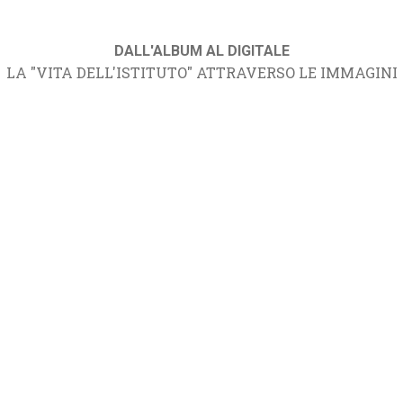
DALL'ALBUM AL DIGITALE
LA "VITA DELL'ISTITUTO" ATTRAVERSO LE IMMAGINI