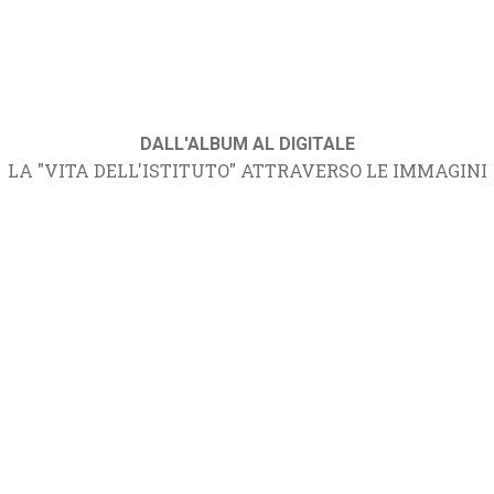
DALL'ALBUM AL DIGITALE
LA "VITA DELL'ISTITUTO" ATTRAVERSO LE IMMAGINI