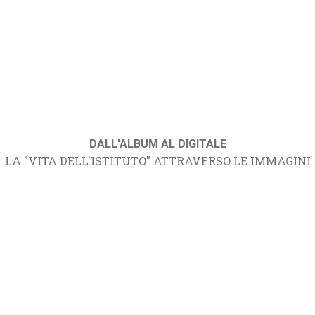
DALL'ALBUM AL DIGITALE
LA "VITA DELL'ISTITUTO" ATTRAVERSO LE IMMAGINI