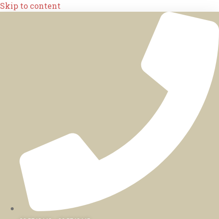
Skip to content