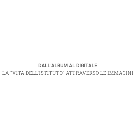
DALL'ALBUM AL DIGITALE
LA "VITA DELL'ISTITUTO" ATTRAVERSO LE IMMAGINI