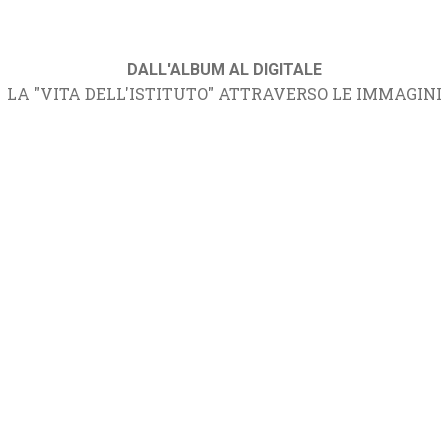
DALL'ALBUM AL DIGITALE
LA "VITA DELL'ISTITUTO" ATTRAVERSO LE IMMAGINI