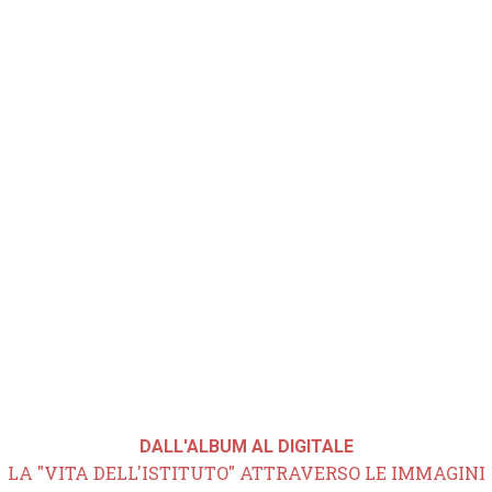
DALL'ALBUM AL DIGITALE
LA "VITA DELL'ISTITUTO" ATTRAVERSO LE IMMAGINI