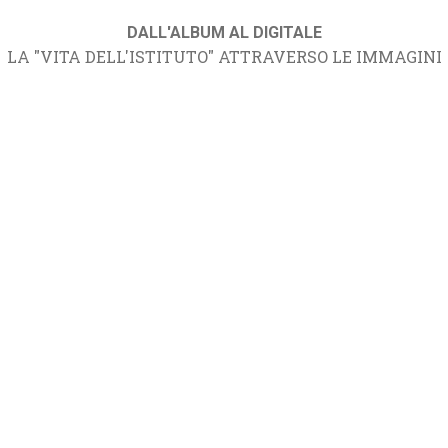
DALL'ALBUM AL DIGITALE
LA "VITA DELL'ISTITUTO" ATTRAVERSO LE IMMAGINI