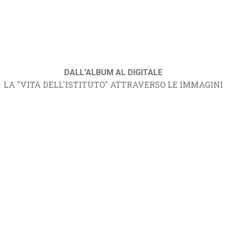
DALL'ALBUM AL DIGITALE
LA "VITA DELL'ISTITUTO" ATTRAVERSO LE IMMAGINI