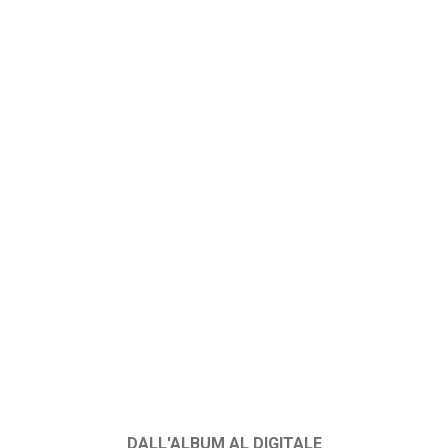
DALL'ALBUM AL DIGITALE