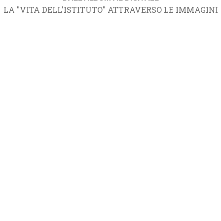
LA "VITA DELL'ISTITUTO" ATTRAVERSO LE IMMAGINI