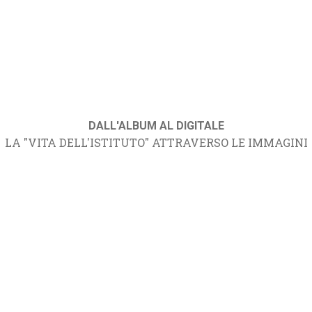
DALL'ALBUM AL DIGITALE
LA "VITA DELL'ISTITUTO" ATTRAVERSO LE IMMAGINI