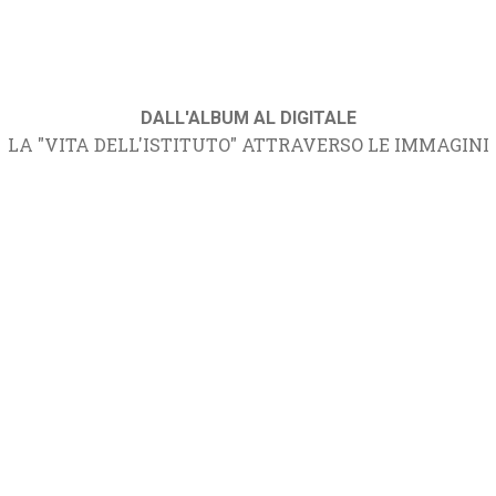
DALL'ALBUM AL DIGITALE
LA "VITA DELL'ISTITUTO" ATTRAVERSO LE IMMAGINI