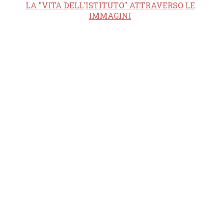
LA "VITA DELL'ISTITUTO" ATTRAVERSO LE
IMMAGINI