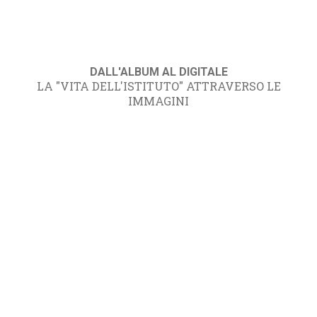
DALL'ALBUM AL DIGITALE
LA "VITA DELL'ISTITUTO" ATTRAVERSO LE
IMMAGINI