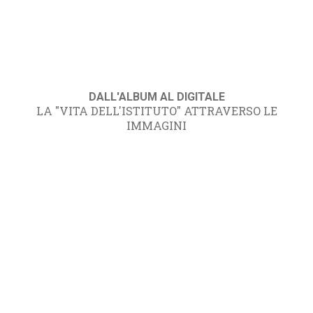
DALL'ALBUM AL DIGITALE
LA "VITA DELL'ISTITUTO" ATTRAVERSO LE
IMMAGINI