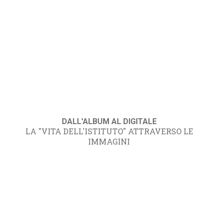
DALL'ALBUM AL DIGITALE
LA "VITA DELL'ISTITUTO" ATTRAVERSO LE
IMMAGINI