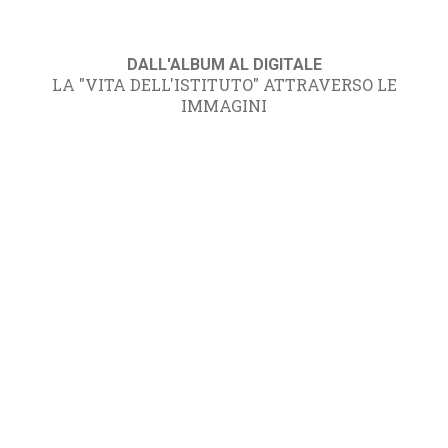
DALL'ALBUM AL DIGITALE
LA "VITA DELL'ISTITUTO" ATTRAVERSO LE
IMMAGINI