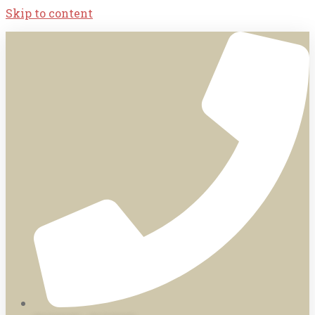
Skip to content