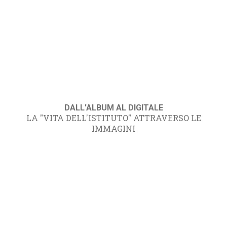
DALL'ALBUM AL DIGITALE
LA "VITA DELL'ISTITUTO" ATTRAVERSO LE
IMMAGINI