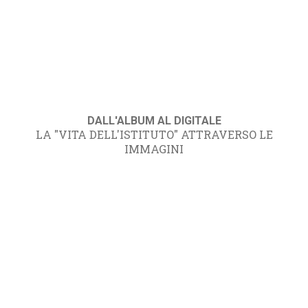
DALL'ALBUM AL DIGITALE
LA "VITA DELL'ISTITUTO" ATTRAVERSO LE
IMMAGINI