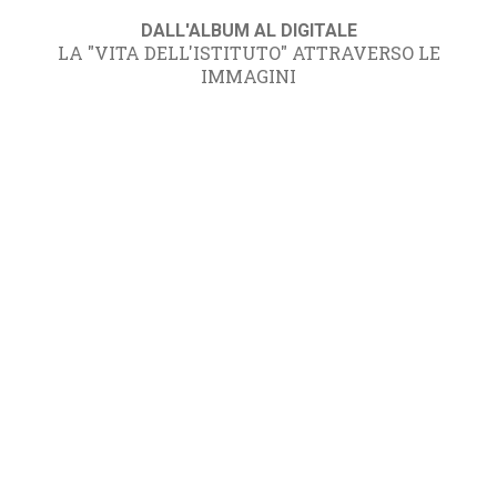
DALL'ALBUM AL DIGITALE
LA "VITA DELL'ISTITUTO" ATTRAVERSO LE
IMMAGINI