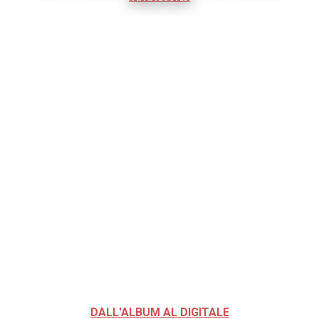
DALL'ALBUM AL DIGITALE