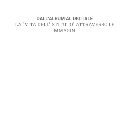
DALL'ALBUM AL DIGITALE
LA "VITA DELL'ISTITUTO" ATTRAVERSO LE
IMMAGINI