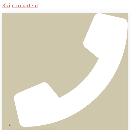
Skip to content