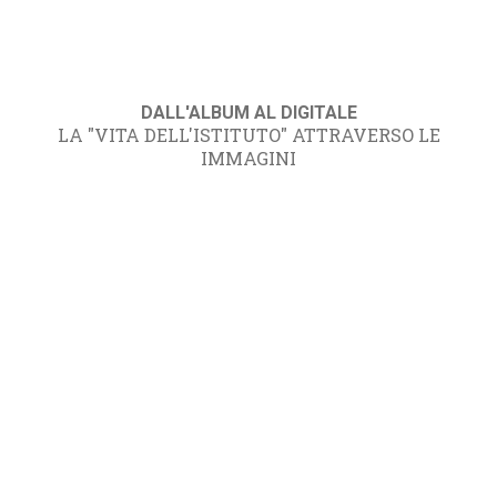
DALL'ALBUM AL DIGITALE
LA "VITA DELL'ISTITUTO" ATTRAVERSO LE
IMMAGINI