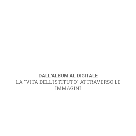
DALL'ALBUM AL DIGITALE
LA "VITA DELL'ISTITUTO" ATTRAVERSO LE
IMMAGINI