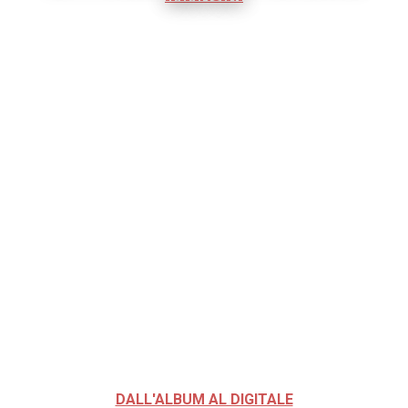
DALL'ALBUM AL DIGITALE