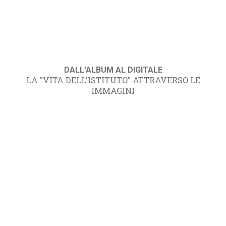
DALL'ALBUM AL DIGITALE
LA "VITA DELL'ISTITUTO" ATTRAVERSO LE
IMMAGINI