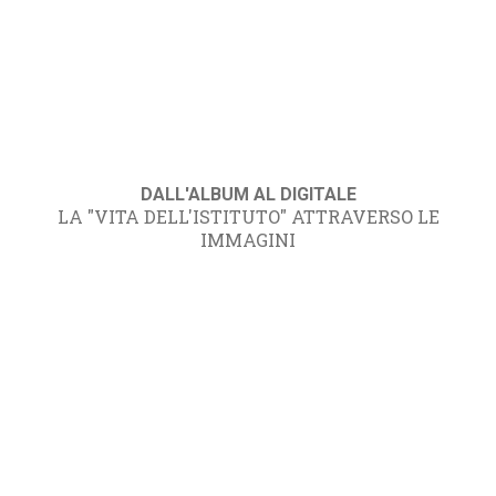
DALL'ALBUM AL DIGITALE
LA "VITA DELL'ISTITUTO" ATTRAVERSO LE
IMMAGINI