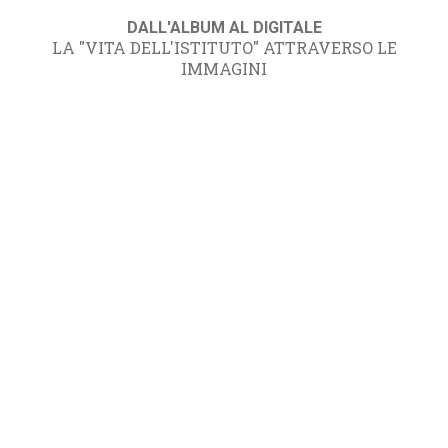
DALL'ALBUM AL DIGITALE
LA "VITA DELL'ISTITUTO" ATTRAVERSO LE
IMMAGINI