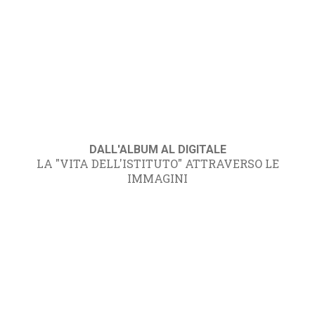
DALL'ALBUM AL DIGITALE
LA "VITA DELL'ISTITUTO" ATTRAVERSO LE
IMMAGINI