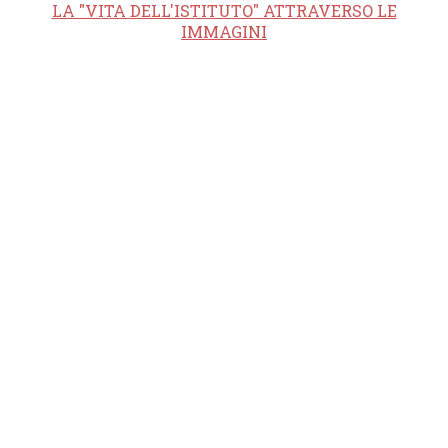
LA "VITA DELL'ISTITUTO" ATTRAVERSO LE
IMMAGINI