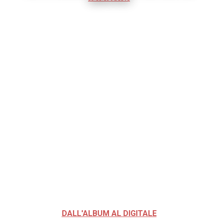
DALL'ALBUM AL DIGITALE