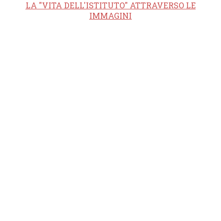
LA "VITA DELL'ISTITUTO" ATTRAVERSO LE
IMMAGINI