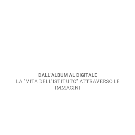
DALL'ALBUM AL DIGITALE
LA "VITA DELL'ISTITUTO" ATTRAVERSO LE
IMMAGINI