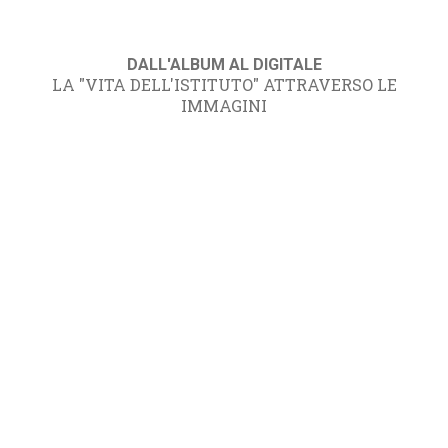
DALL'ALBUM AL DIGITALE
LA "VITA DELL'ISTITUTO" ATTRAVERSO LE
IMMAGINI