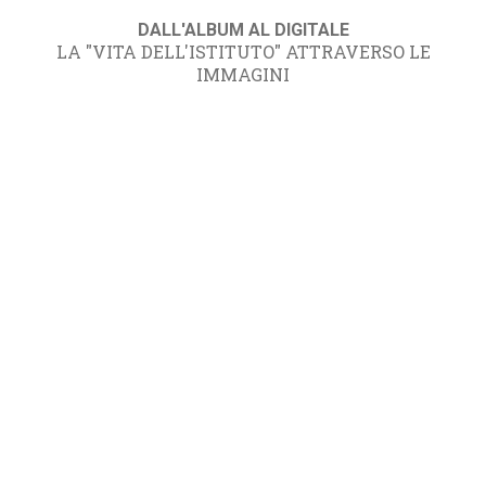
DALL'ALBUM AL DIGITALE
LA "VITA DELL'ISTITUTO" ATTRAVERSO LE
IMMAGINI