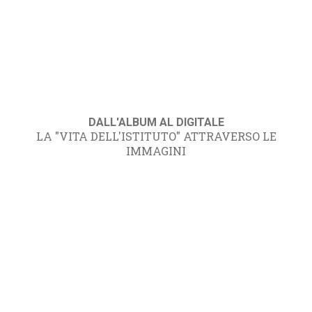
DALL'ALBUM AL DIGITALE
LA "VITA DELL'ISTITUTO" ATTRAVERSO LE
IMMAGINI