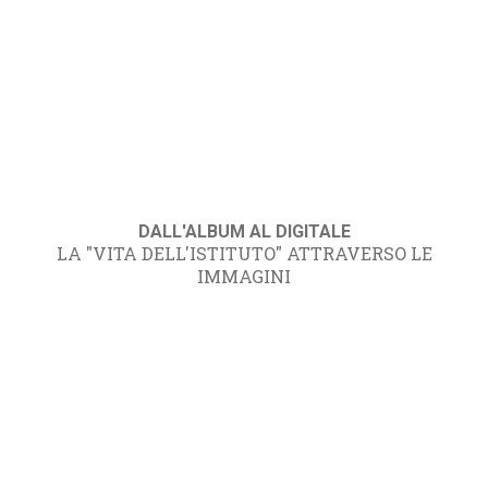
DALL'ALBUM AL DIGITALE
LA "VITA DELL'ISTITUTO" ATTRAVERSO LE
IMMAGINI