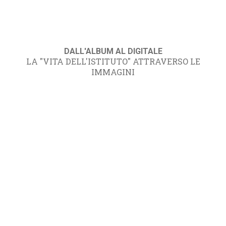
DALL'ALBUM AL DIGITALE
LA "VITA DELL'ISTITUTO" ATTRAVERSO LE
IMMAGINI