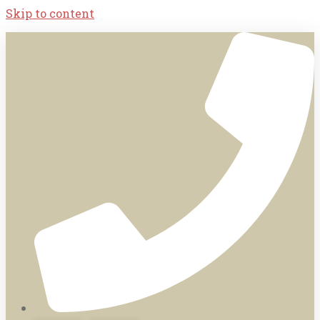
Skip to content