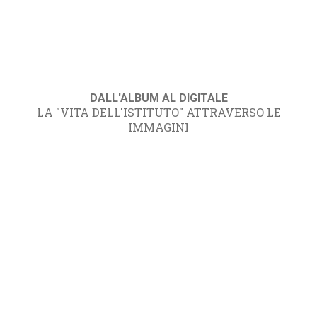
DALL'ALBUM AL DIGITALE
LA "VITA DELL'ISTITUTO" ATTRAVERSO LE
IMMAGINI