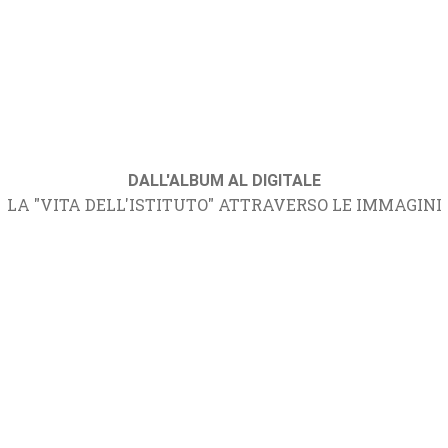
DALL'ALBUM AL DIGITALE
LA "VITA DELL'ISTITUTO" ATTRAVERSO LE IMMAGINI