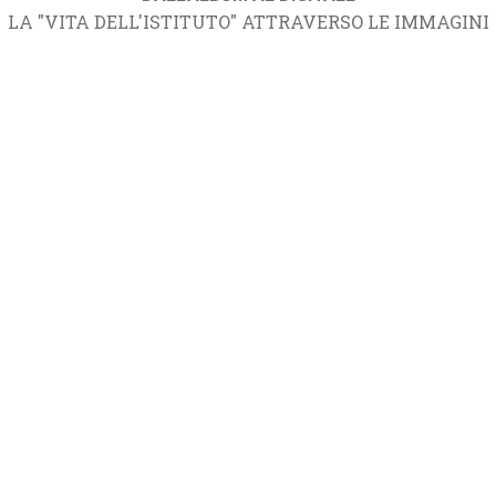
LA "VITA DELL'ISTITUTO" ATTRAVERSO LE IMMAGINI