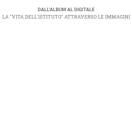
DALL'ALBUM AL DIGITALE
LA "VITA DELL'ISTITUTO" ATTRAVERSO LE IMMAGINI