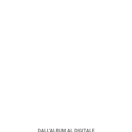
DALL'ALBUM AL DIGITALE