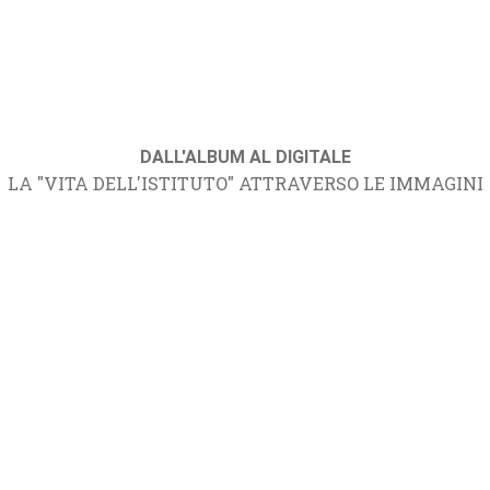
DALL'ALBUM AL DIGITALE
LA "VITA DELL'ISTITUTO" ATTRAVERSO LE IMMAGINI