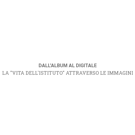
DALL'ALBUM AL DIGITALE
LA "VITA DELL'ISTITUTO" ATTRAVERSO LE IMMAGINI