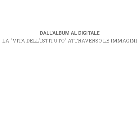
DALL'ALBUM AL DIGITALE
LA "VITA DELL'ISTITUTO" ATTRAVERSO LE IMMAGINI