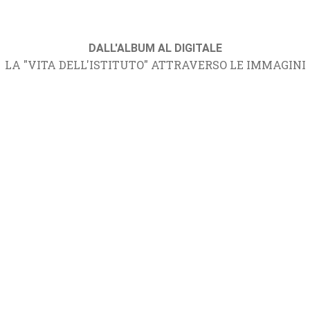
DALL'ALBUM AL DIGITALE
LA "VITA DELL'ISTITUTO" ATTRAVERSO LE IMMAGINI