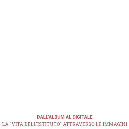
DALL'ALBUM AL DIGITALE
LA "VITA DELL'ISTITUTO" ATTRAVERSO LE IMMAGINI