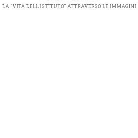
LA "VITA DELL'ISTITUTO" ATTRAVERSO LE IMMAGINI