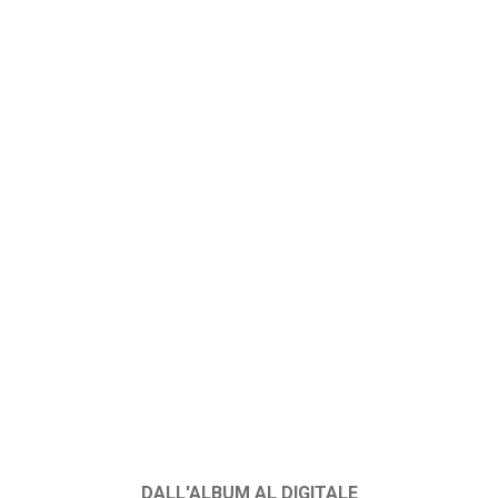
DALL'ALBUM AL DIGITALE