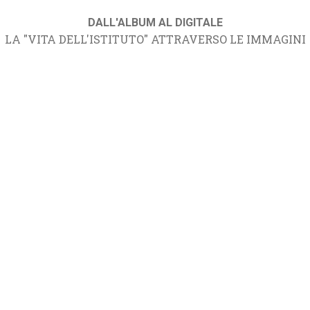
DALL'ALBUM AL DIGITALE
LA "VITA DELL'ISTITUTO" ATTRAVERSO LE IMMAGINI