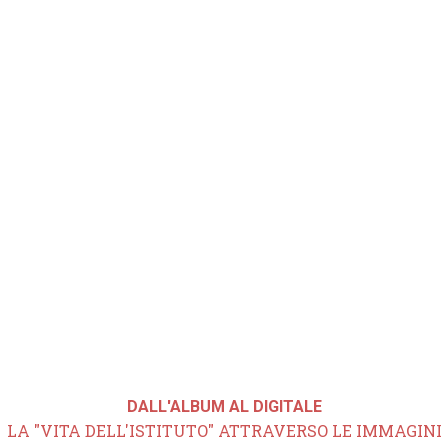
DALL'ALBUM AL DIGITALE
LA "VITA DELL'ISTITUTO" ATTRAVERSO LE IMMAGINI