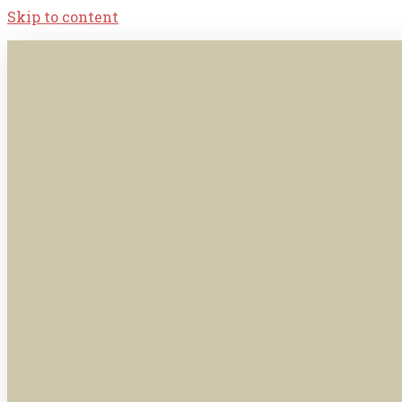
Skip to content