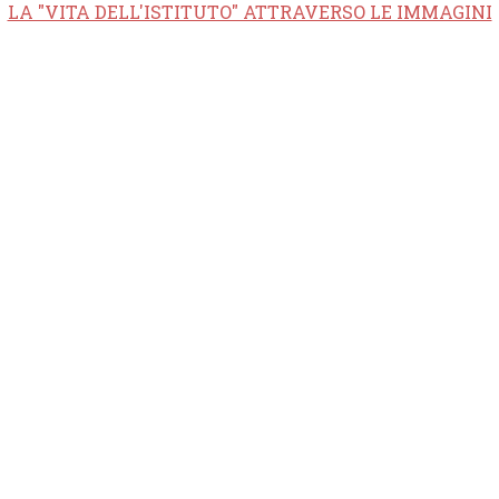
LA "VITA DELL'ISTITUTO" ATTRAVERSO LE IMMAGINI