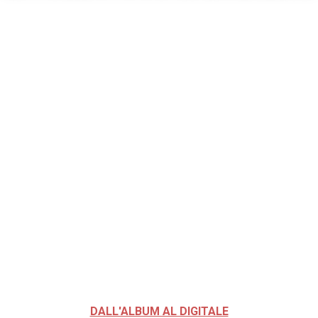
DALL'ALBUM AL DIGITALE