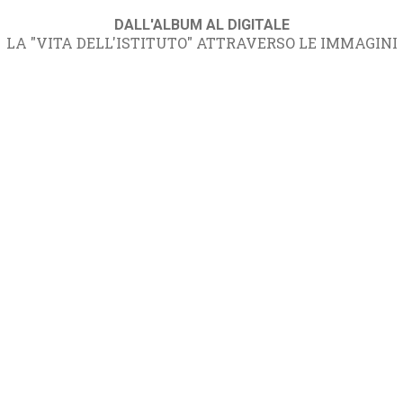
DALL'ALBUM AL DIGITALE
LA "VITA DELL'ISTITUTO" ATTRAVERSO LE IMMAGINI