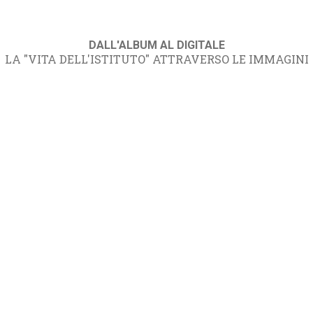
DALL'ALBUM AL DIGITALE
LA "VITA DELL'ISTITUTO" ATTRAVERSO LE IMMAGINI