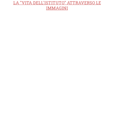
LA "VITA DELL'ISTITUTO" ATTRAVERSO LE
IMMAGINI