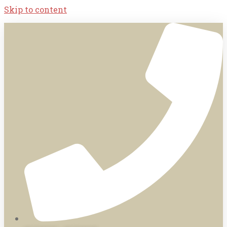
Skip to content