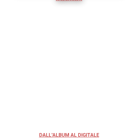
DALL'ALBUM AL DIGITALE