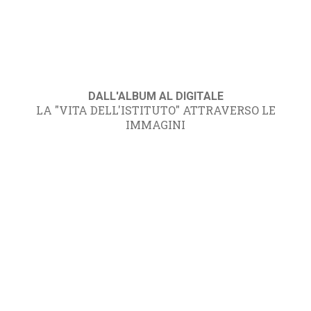
DALL'ALBUM AL DIGITALE
LA "VITA DELL'ISTITUTO" ATTRAVERSO LE
IMMAGINI