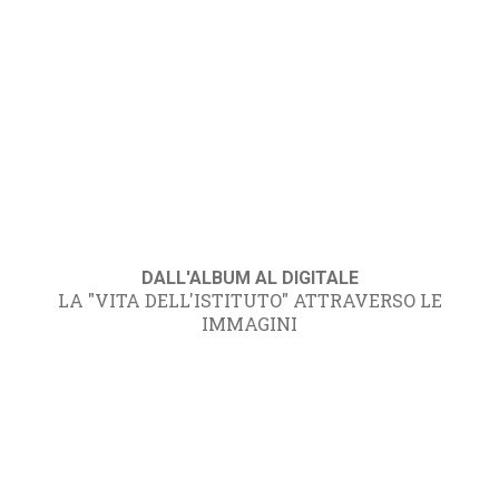
DALL'ALBUM AL DIGITALE
LA "VITA DELL'ISTITUTO" ATTRAVERSO LE
IMMAGINI