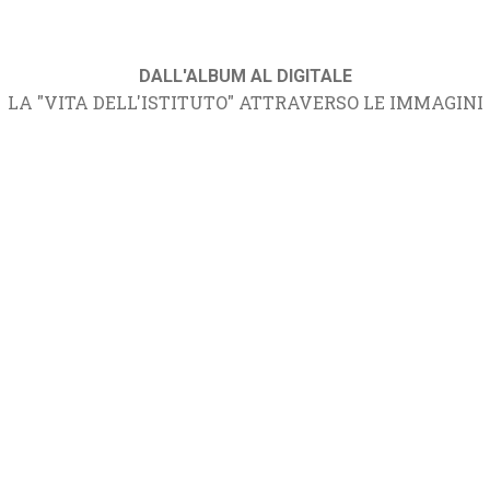
DALL'ALBUM AL DIGITALE
LA "VITA DELL'ISTITUTO" ATTRAVERSO LE IMMAGINI