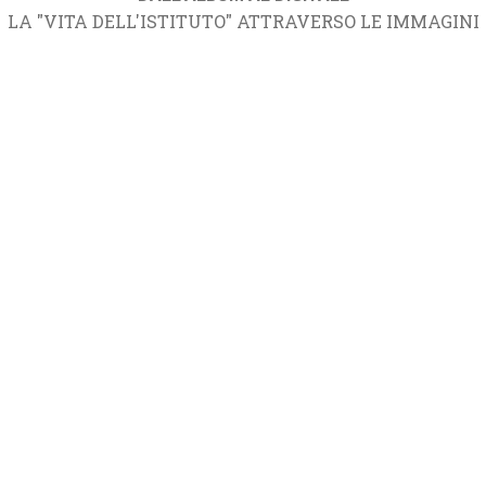
LA "VITA DELL'ISTITUTO" ATTRAVERSO LE IMMAGINI