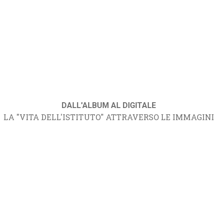
DALL'ALBUM AL DIGITALE
LA "VITA DELL'ISTITUTO" ATTRAVERSO LE IMMAGINI