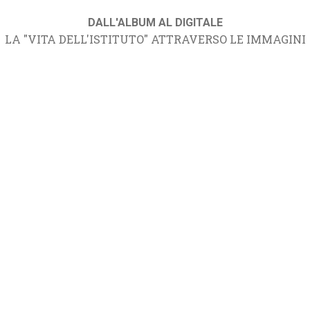
DALL'ALBUM AL DIGITALE
LA "VITA DELL'ISTITUTO" ATTRAVERSO LE IMMAGINI