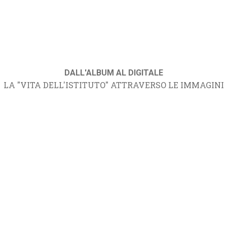
DALL'ALBUM AL DIGITALE
LA "VITA DELL'ISTITUTO" ATTRAVERSO LE IMMAGINI