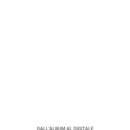
DALL'ALBUM AL DIGITALE