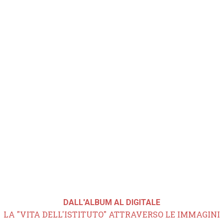
DALL'ALBUM AL DIGITALE
LA "VITA DELL'ISTITUTO" ATTRAVERSO LE IMMAGINI