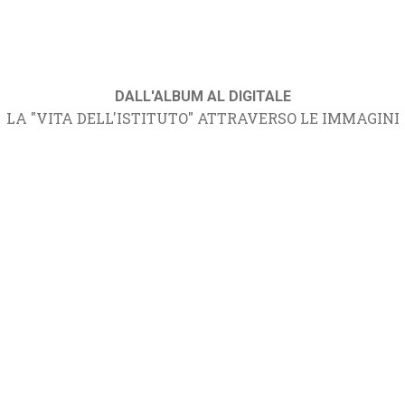
DALL'ALBUM AL DIGITALE
LA "VITA DELL'ISTITUTO" ATTRAVERSO LE IMMAGINI