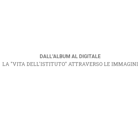
DALL'ALBUM AL DIGITALE
LA "VITA DELL'ISTITUTO" ATTRAVERSO LE IMMAGINI