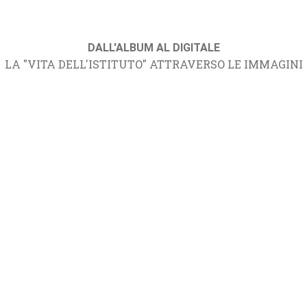
DALL'ALBUM AL DIGITALE
LA "VITA DELL'ISTITUTO" ATTRAVERSO LE IMMAGINI