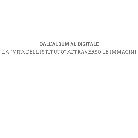
DALL'ALBUM AL DIGITALE
LA "VITA DELL'ISTITUTO" ATTRAVERSO LE IMMAGINI