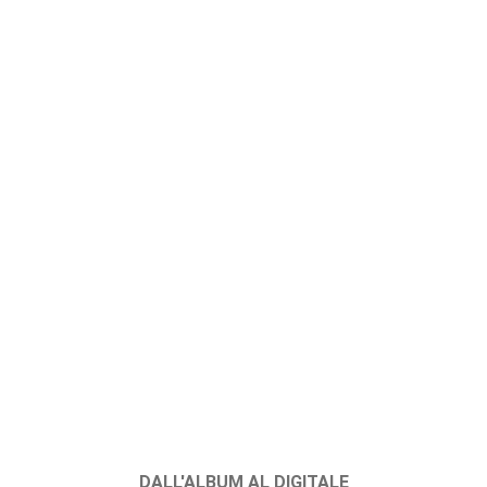
DALL'ALBUM AL DIGITALE