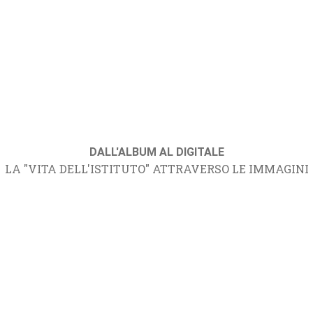
DALL'ALBUM AL DIGITALE
LA "VITA DELL'ISTITUTO" ATTRAVERSO LE IMMAGINI