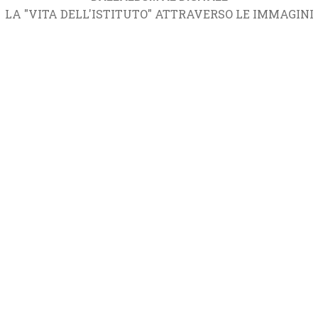
LA "VITA DELL'ISTITUTO" ATTRAVERSO LE IMMAGINI