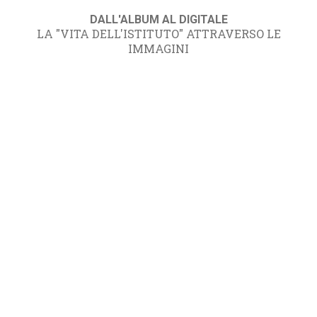
DALL'ALBUM AL DIGITALE
LA "VITA DELL'ISTITUTO" ATTRAVERSO LE
IMMAGINI