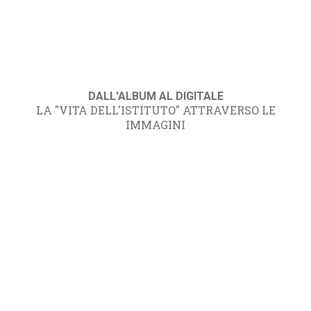
DALL'ALBUM AL DIGITALE
LA "VITA DELL'ISTITUTO" ATTRAVERSO LE
IMMAGINI