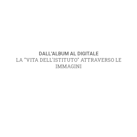
DALL'ALBUM AL DIGITALE
LA "VITA DELL'ISTITUTO" ATTRAVERSO LE
IMMAGINI