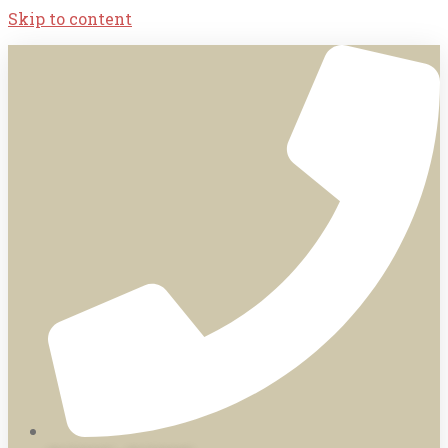
Skip to content