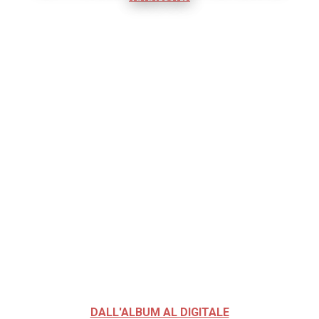
DALL'ALBUM AL DIGITALE