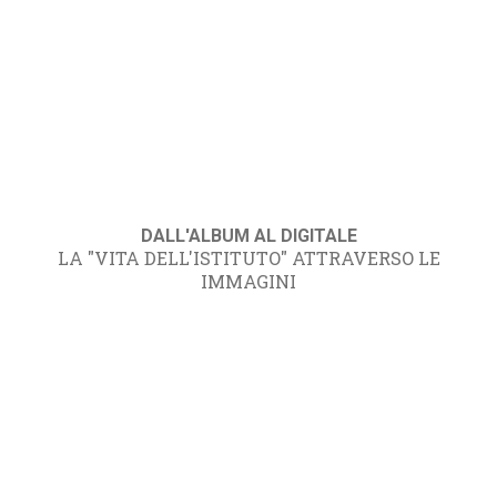
DALL'ALBUM AL DIGITALE
LA "VITA DELL'ISTITUTO" ATTRAVERSO LE
IMMAGINI