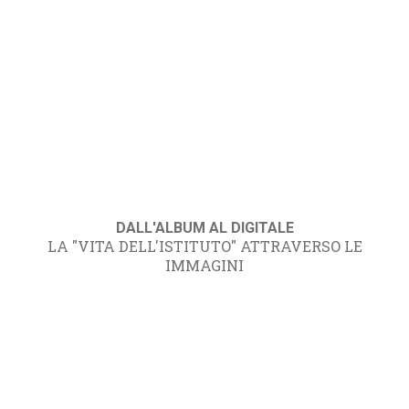
DALL'ALBUM AL DIGITALE
LA "VITA DELL'ISTITUTO" ATTRAVERSO LE
IMMAGINI