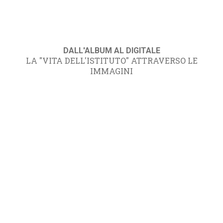
DALL'ALBUM AL DIGITALE
LA "VITA DELL'ISTITUTO" ATTRAVERSO LE
IMMAGINI