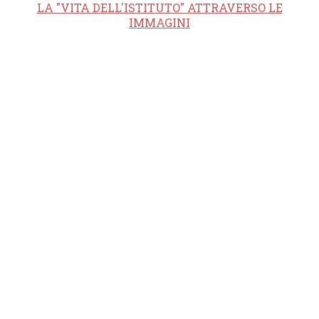
LA "VITA DELL'ISTITUTO" ATTRAVERSO LE
IMMAGINI