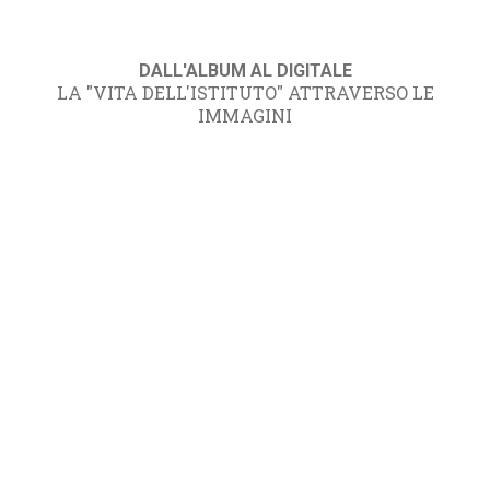
DALL'ALBUM AL DIGITALE
LA "VITA DELL'ISTITUTO" ATTRAVERSO LE
IMMAGINI