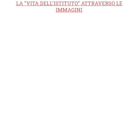
LA "VITA DELL'ISTITUTO" ATTRAVERSO LE
IMMAGINI