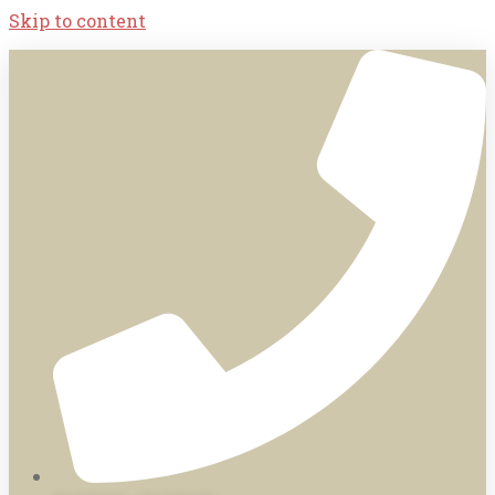
Skip to content