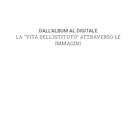
DALL'ALBUM AL DIGITALE
LA "VITA DELL'ISTITUTO" ATTRAVERSO LE
IMMAGINI