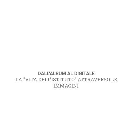
DALL'ALBUM AL DIGITALE
LA "VITA DELL'ISTITUTO" ATTRAVERSO LE
IMMAGINI