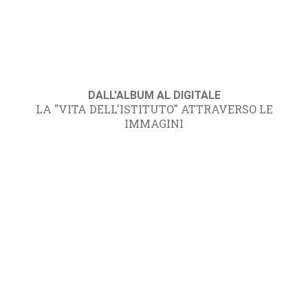
DALL'ALBUM AL DIGITALE
LA "VITA DELL'ISTITUTO" ATTRAVERSO LE
IMMAGINI