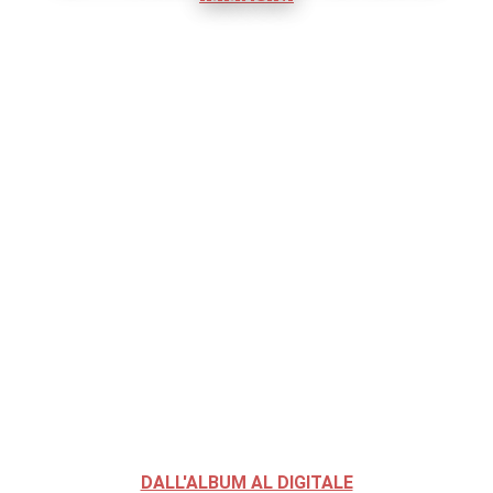
DALL'ALBUM AL DIGITALE