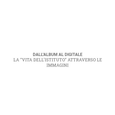
DALL'ALBUM AL DIGITALE
LA "VITA DELL'ISTITUTO" ATTRAVERSO LE
IMMAGINI