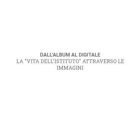
DALL'ALBUM AL DIGITALE
LA "VITA DELL'ISTITUTO" ATTRAVERSO LE
IMMAGINI