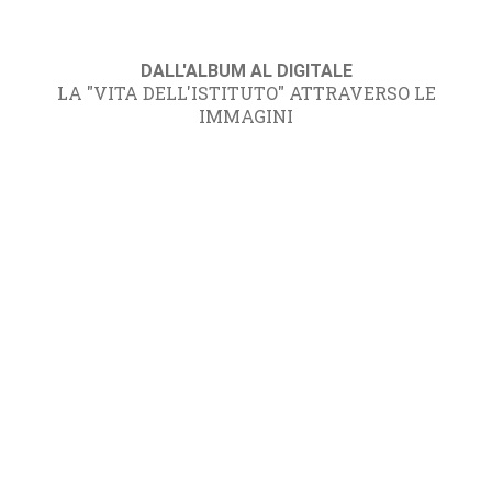
DALL'ALBUM AL DIGITALE
LA "VITA DELL'ISTITUTO" ATTRAVERSO LE
IMMAGINI