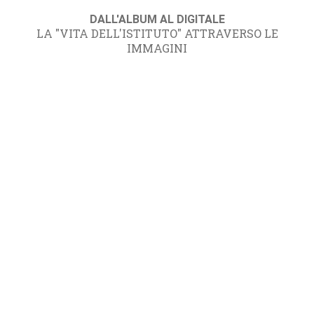
DALL'ALBUM AL DIGITALE
LA "VITA DELL'ISTITUTO" ATTRAVERSO LE
IMMAGINI