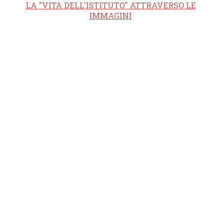
LA "VITA DELL'ISTITUTO" ATTRAVERSO LE
IMMAGINI