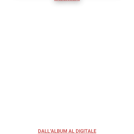
DALL'ALBUM AL DIGITALE