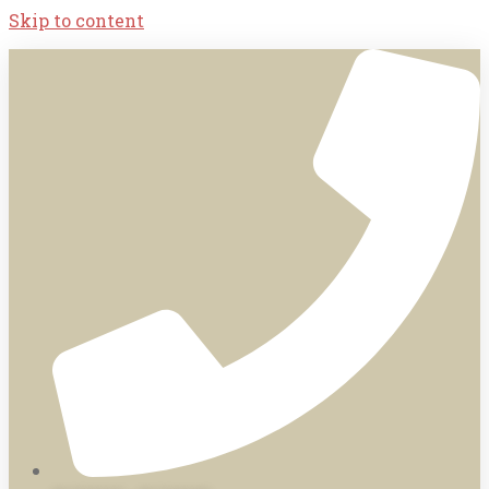
Skip to content