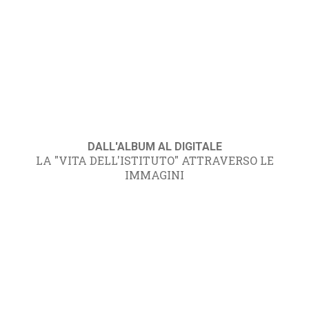
DALL'ALBUM AL DIGITALE
LA "VITA DELL'ISTITUTO" ATTRAVERSO LE
IMMAGINI