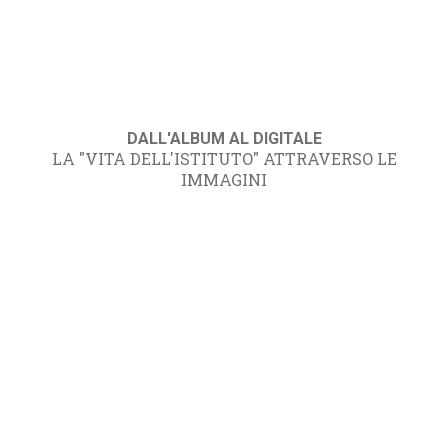
DALL'ALBUM AL DIGITALE
LA "VITA DELL'ISTITUTO" ATTRAVERSO LE
IMMAGINI