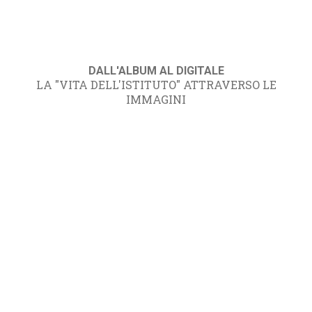
DALL'ALBUM AL DIGITALE
LA "VITA DELL'ISTITUTO" ATTRAVERSO LE
IMMAGINI