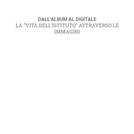
DALL'ALBUM AL DIGITALE
LA "VITA DELL'ISTITUTO" ATTRAVERSO LE
IMMAGINI