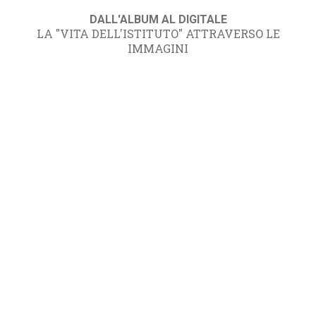
DALL'ALBUM AL DIGITALE
LA "VITA DELL'ISTITUTO" ATTRAVERSO LE
IMMAGINI