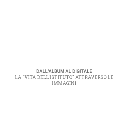
DALL'ALBUM AL DIGITALE
LA "VITA DELL'ISTITUTO" ATTRAVERSO LE
IMMAGINI