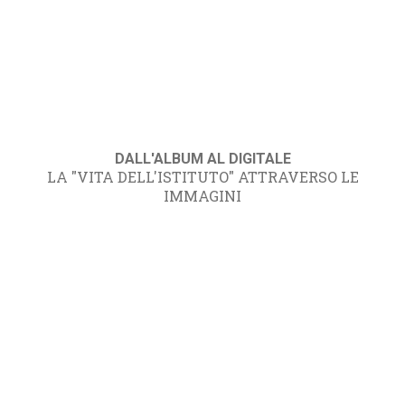
DALL'ALBUM AL DIGITALE
LA "VITA DELL'ISTITUTO" ATTRAVERSO LE
IMMAGINI