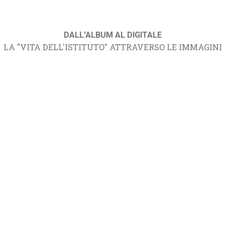
DALL'ALBUM AL DIGITALE
LA "VITA DELL'ISTITUTO" ATTRAVERSO LE IMMAGINI