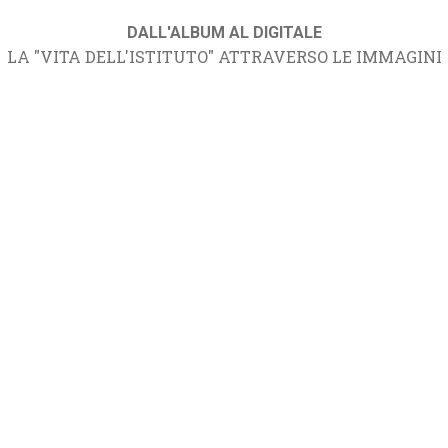
DALL'ALBUM AL DIGITALE
LA "VITA DELL'ISTITUTO" ATTRAVERSO LE IMMAGINI