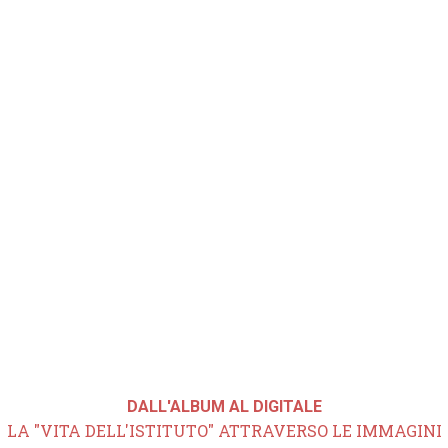
DALL'ALBUM AL DIGITALE
LA "VITA DELL'ISTITUTO" ATTRAVERSO LE IMMAGINI