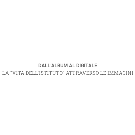
DALL'ALBUM AL DIGITALE
LA "VITA DELL'ISTITUTO" ATTRAVERSO LE IMMAGINI