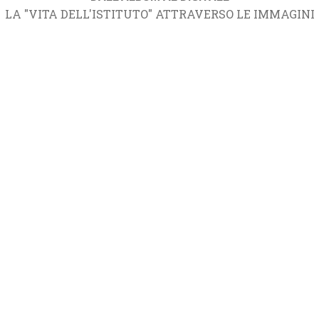
LA "VITA DELL'ISTITUTO" ATTRAVERSO LE IMMAGINI