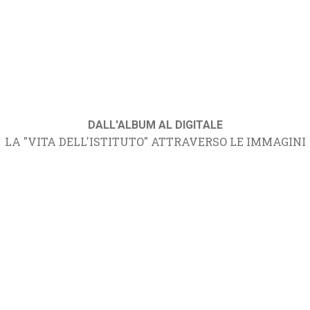
DALL'ALBUM AL DIGITALE
LA "VITA DELL'ISTITUTO" ATTRAVERSO LE IMMAGINI