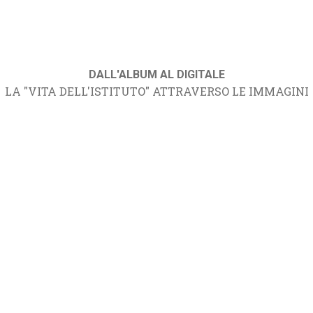
DALL'ALBUM AL DIGITALE
LA "VITA DELL'ISTITUTO" ATTRAVERSO LE IMMAGINI