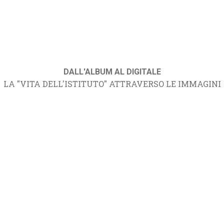
DALL'ALBUM AL DIGITALE
LA "VITA DELL'ISTITUTO" ATTRAVERSO LE IMMAGINI