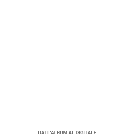
DALL'ALBUM AL DIGITALE