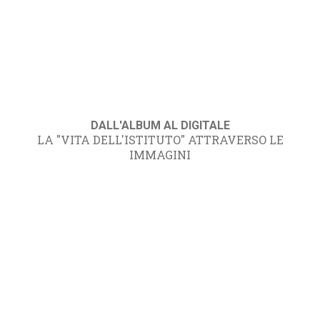
DALL'ALBUM AL DIGITALE
LA "VITA DELL'ISTITUTO" ATTRAVERSO LE
IMMAGINI