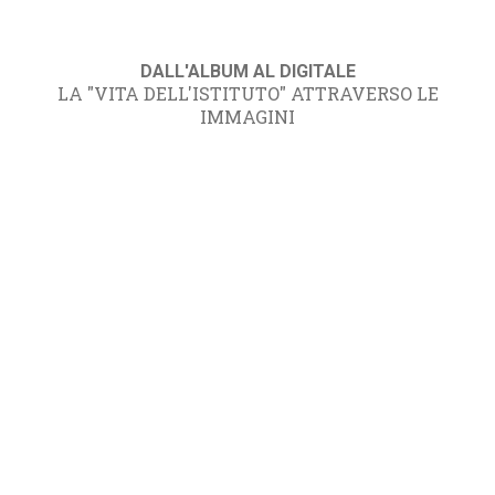
DALL'ALBUM AL DIGITALE
LA "VITA DELL'ISTITUTO" ATTRAVERSO LE
IMMAGINI