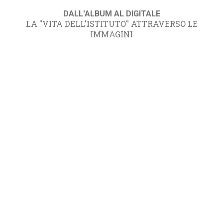
DALL'ALBUM AL DIGITALE
LA "VITA DELL'ISTITUTO" ATTRAVERSO LE
IMMAGINI