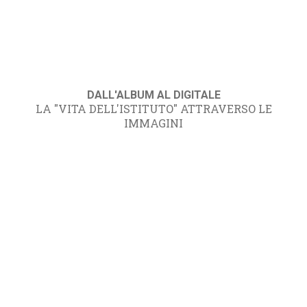
DALL'ALBUM AL DIGITALE
LA "VITA DELL'ISTITUTO" ATTRAVERSO LE
IMMAGINI