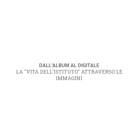
DALL'ALBUM AL DIGITALE
LA "VITA DELL'ISTITUTO" ATTRAVERSO LE
IMMAGINI