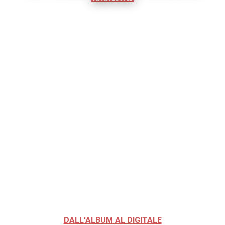
DALL'ALBUM AL DIGITALE