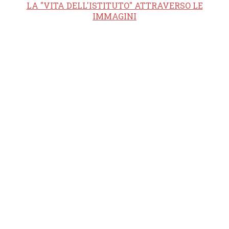
LA "VITA DELL'ISTITUTO" ATTRAVERSO LE
IMMAGINI