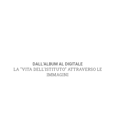
DALL'ALBUM AL DIGITALE
LA "VITA DELL'ISTITUTO" ATTRAVERSO LE
IMMAGINI