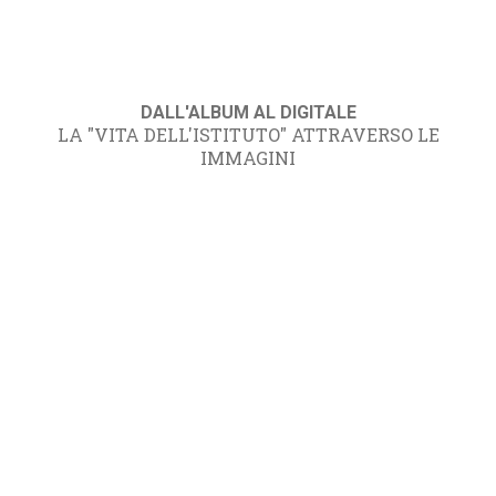
DALL'ALBUM AL DIGITALE
LA "VITA DELL'ISTITUTO" ATTRAVERSO LE
IMMAGINI