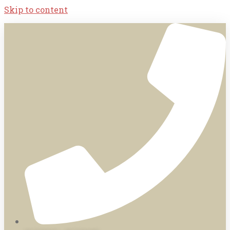
Skip to content