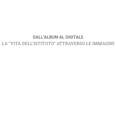
DALL'ALBUM AL DIGITALE
LA "VITA DELL'ISTITUTO" ATTRAVERSO LE IMMAGINI