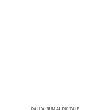
DALL'ALBUM AL DIGITALE