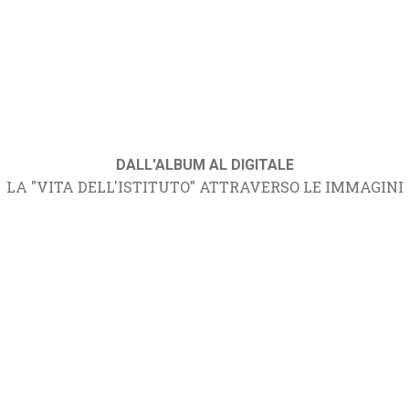
DALL'ALBUM AL DIGITALE
LA "VITA DELL'ISTITUTO" ATTRAVERSO LE IMMAGINI