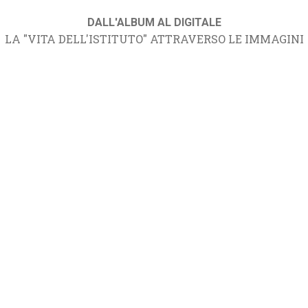
DALL'ALBUM AL DIGITALE
LA "VITA DELL'ISTITUTO" ATTRAVERSO LE IMMAGINI