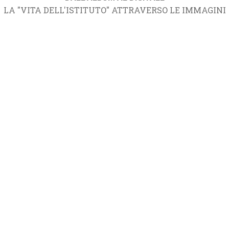
LA "VITA DELL'ISTITUTO" ATTRAVERSO LE IMMAGINI