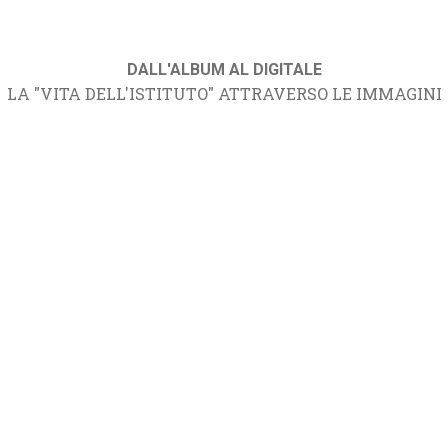
DALL'ALBUM AL DIGITALE
LA "VITA DELL'ISTITUTO" ATTRAVERSO LE IMMAGINI