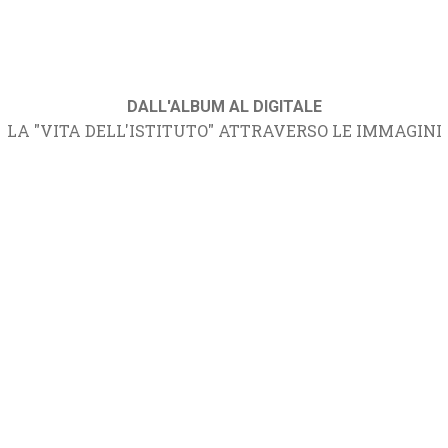
DALL'ALBUM AL DIGITALE
LA "VITA DELL'ISTITUTO" ATTRAVERSO LE IMMAGINI