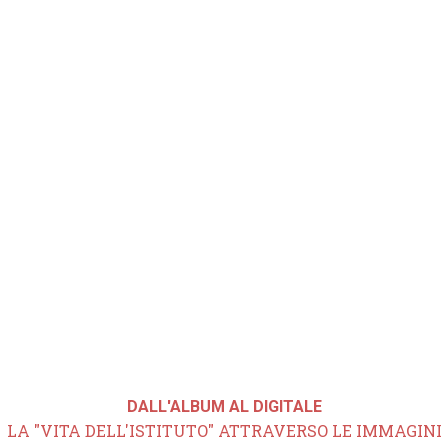
DALL'ALBUM AL DIGITALE
LA "VITA DELL'ISTITUTO" ATTRAVERSO LE IMMAGINI