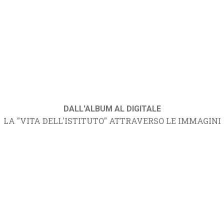
DALL'ALBUM AL DIGITALE
LA "VITA DELL'ISTITUTO" ATTRAVERSO LE IMMAGINI