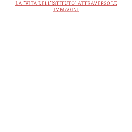
LA "VITA DELL'ISTITUTO" ATTRAVERSO LE
IMMAGINI