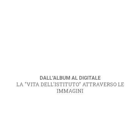
DALL'ALBUM AL DIGITALE
LA "VITA DELL'ISTITUTO" ATTRAVERSO LE
IMMAGINI