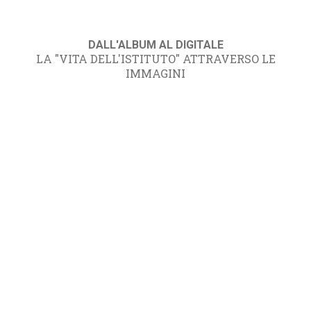
DALL'ALBUM AL DIGITALE
LA "VITA DELL'ISTITUTO" ATTRAVERSO LE
IMMAGINI