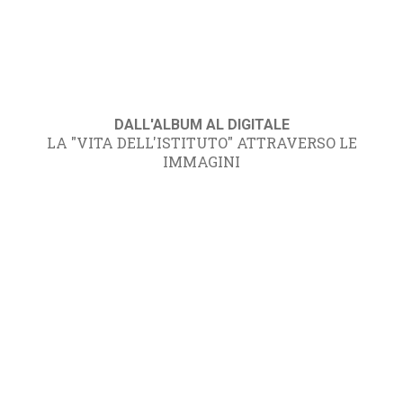
DALL'ALBUM AL DIGITALE
LA "VITA DELL'ISTITUTO" ATTRAVERSO LE
IMMAGINI