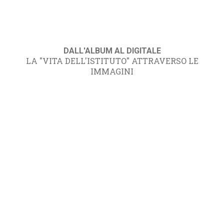
DALL'ALBUM AL DIGITALE
LA "VITA DELL'ISTITUTO" ATTRAVERSO LE
IMMAGINI