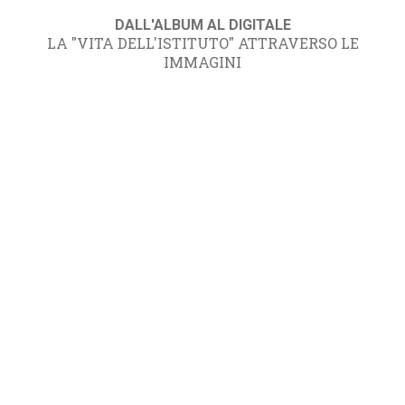
DALL'ALBUM AL DIGITALE
LA "VITA DELL'ISTITUTO" ATTRAVERSO LE
IMMAGINI