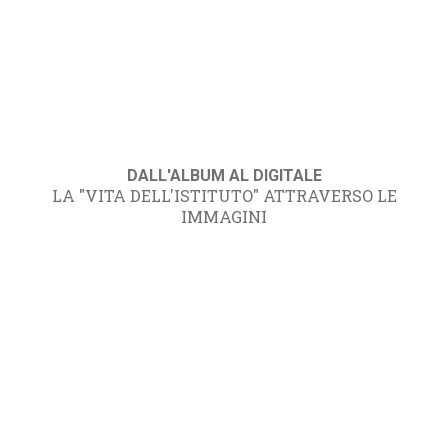
DALL'ALBUM AL DIGITALE
LA "VITA DELL'ISTITUTO" ATTRAVERSO LE
IMMAGINI