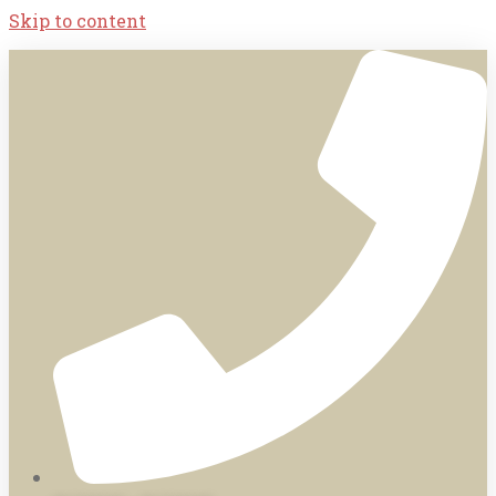
Skip to content