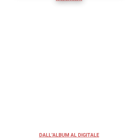
DALL'ALBUM AL DIGITALE