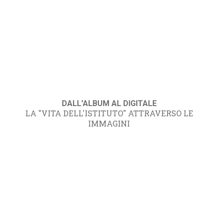
DALL'ALBUM AL DIGITALE
LA "VITA DELL'ISTITUTO" ATTRAVERSO LE
IMMAGINI