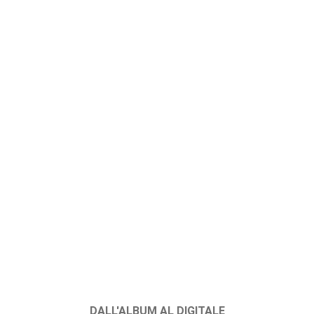
DALL'ALBUM AL DIGITALE