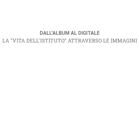
DALL'ALBUM AL DIGITALE
LA "VITA DELL'ISTITUTO" ATTRAVERSO LE IMMAGINI