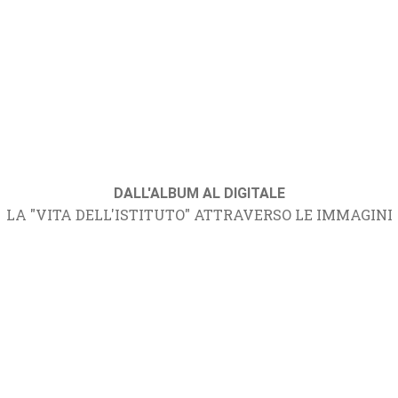
DALL'ALBUM AL DIGITALE
LA "VITA DELL'ISTITUTO" ATTRAVERSO LE IMMAGINI