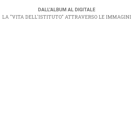
DALL'ALBUM AL DIGITALE
LA "VITA DELL'ISTITUTO" ATTRAVERSO LE IMMAGINI