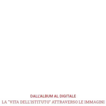
DALL'ALBUM AL DIGITALE
LA "VITA DELL'ISTITUTO" ATTRAVERSO LE IMMAGINI