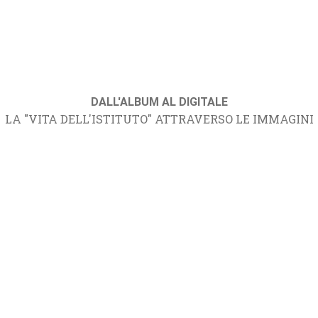
DALL'ALBUM AL DIGITALE
LA "VITA DELL'ISTITUTO" ATTRAVERSO LE IMMAGINI