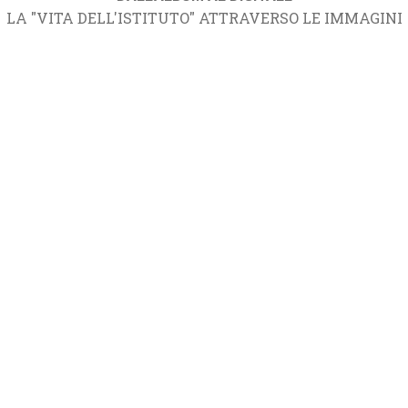
LA "VITA DELL'ISTITUTO" ATTRAVERSO LE IMMAGINI