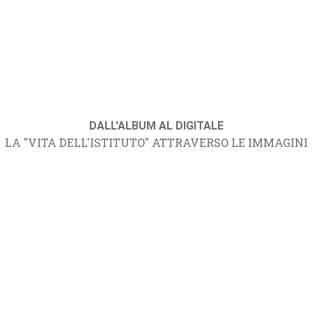
DALL'ALBUM AL DIGITALE
LA "VITA DELL'ISTITUTO" ATTRAVERSO LE IMMAGINI