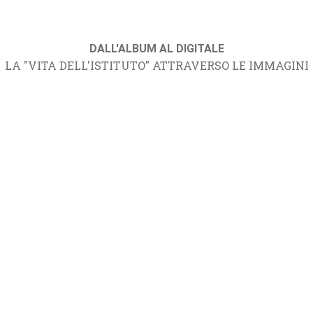
DALL'ALBUM AL DIGITALE
LA "VITA DELL'ISTITUTO" ATTRAVERSO LE IMMAGINI