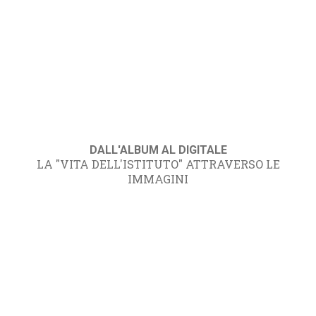
DALL'ALBUM AL DIGITALE
LA "VITA DELL'ISTITUTO" ATTRAVERSO LE
IMMAGINI