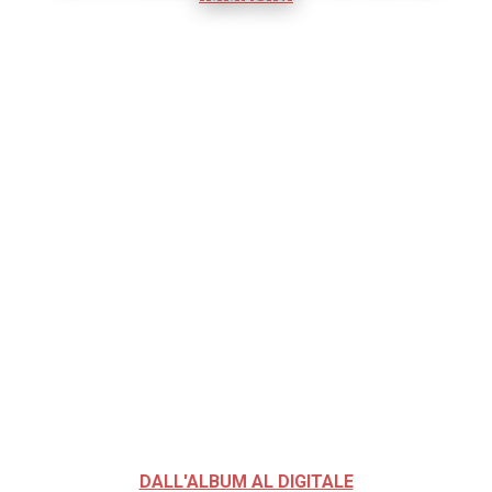
DALL'ALBUM AL DIGITALE