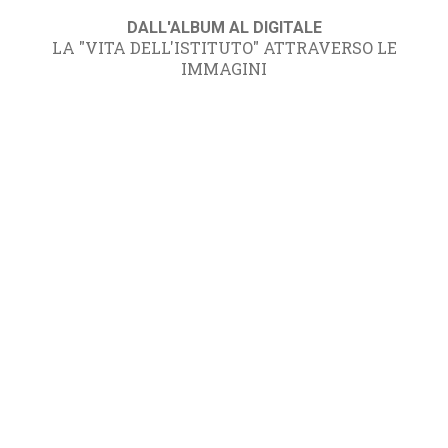
DALL'ALBUM AL DIGITALE
LA "VITA DELL'ISTITUTO" ATTRAVERSO LE
IMMAGINI