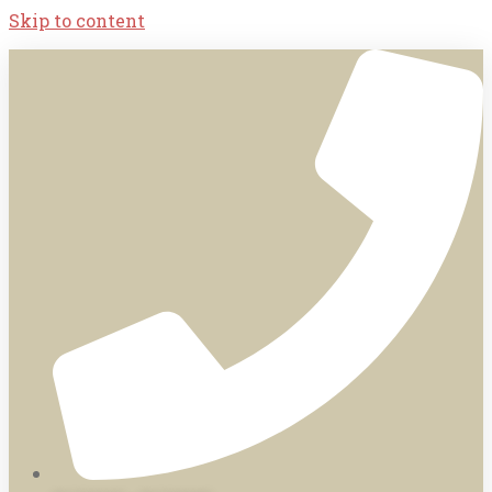
Skip to content