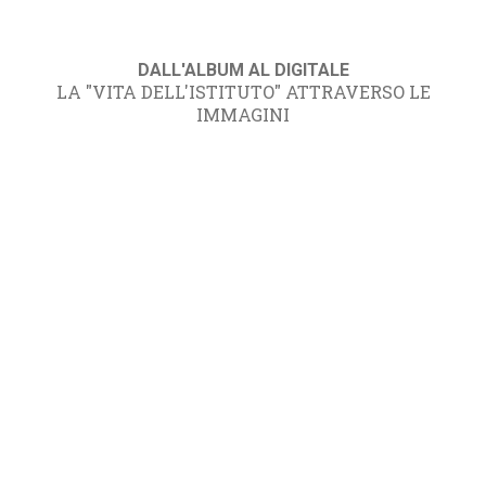
DALL'ALBUM AL DIGITALE
LA "VITA DELL'ISTITUTO" ATTRAVERSO LE
IMMAGINI