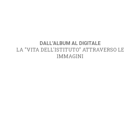
DALL'ALBUM AL DIGITALE
LA "VITA DELL'ISTITUTO" ATTRAVERSO LE
IMMAGINI