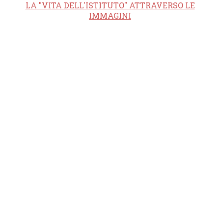
LA "VITA DELL'ISTITUTO" ATTRAVERSO LE
IMMAGINI