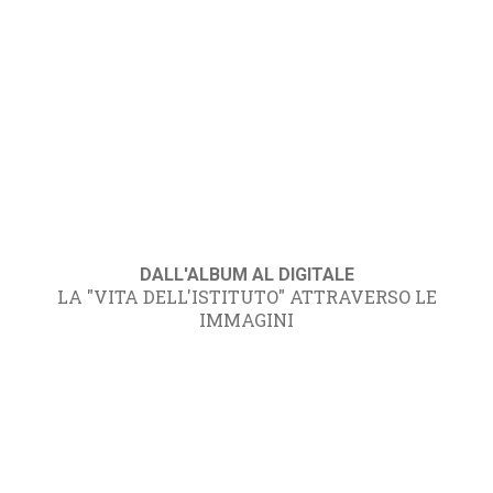
DALL'ALBUM AL DIGITALE
LA "VITA DELL'ISTITUTO" ATTRAVERSO LE
IMMAGINI