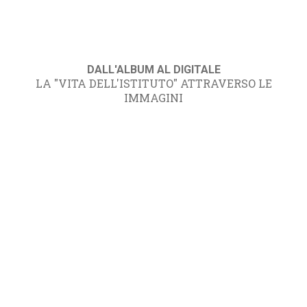
DALL'ALBUM AL DIGITALE
LA "VITA DELL'ISTITUTO" ATTRAVERSO LE
IMMAGINI