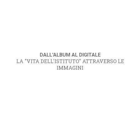
DALL'ALBUM AL DIGITALE
LA "VITA DELL'ISTITUTO" ATTRAVERSO LE
IMMAGINI