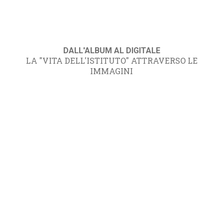
DALL'ALBUM AL DIGITALE
LA "VITA DELL'ISTITUTO" ATTRAVERSO LE
IMMAGINI