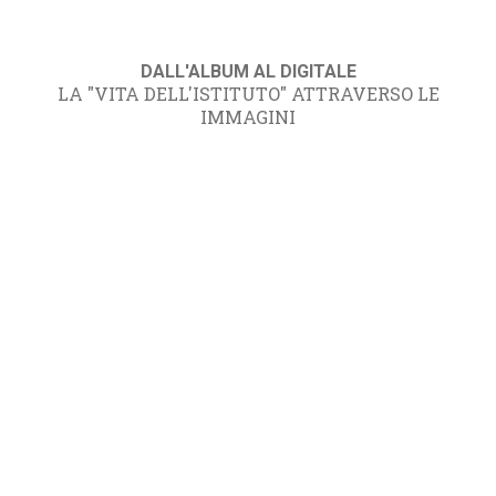
DALL'ALBUM AL DIGITALE
LA "VITA DELL'ISTITUTO" ATTRAVERSO LE
IMMAGINI