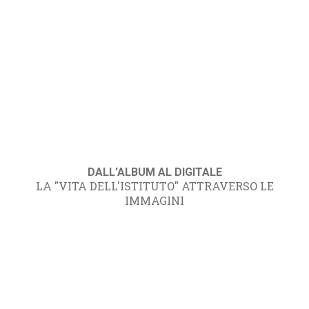
DALL'ALBUM AL DIGITALE
LA "VITA DELL'ISTITUTO" ATTRAVERSO LE
IMMAGINI