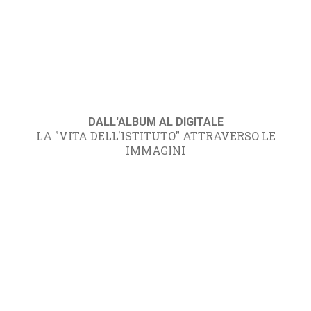
DALL'ALBUM AL DIGITALE
LA "VITA DELL'ISTITUTO" ATTRAVERSO LE
IMMAGINI