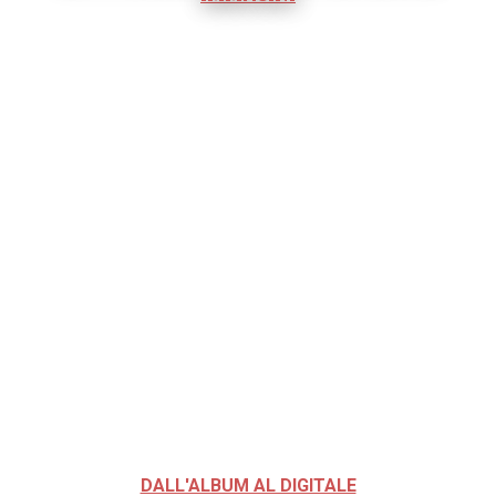
DALL'ALBUM AL DIGITALE