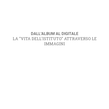
DALL'ALBUM AL DIGITALE
LA "VITA DELL'ISTITUTO" ATTRAVERSO LE
IMMAGINI