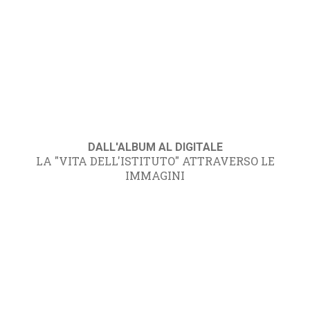
DALL'ALBUM AL DIGITALE
LA "VITA DELL'ISTITUTO" ATTRAVERSO LE
IMMAGINI