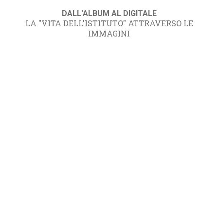
DALL'ALBUM AL DIGITALE
LA "VITA DELL'ISTITUTO" ATTRAVERSO LE
IMMAGINI