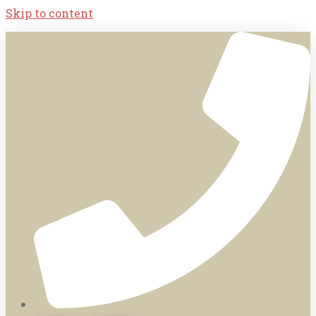
Skip to content