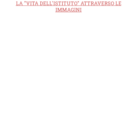
LA "VITA DELL'ISTITUTO" ATTRAVERSO LE
IMMAGINI