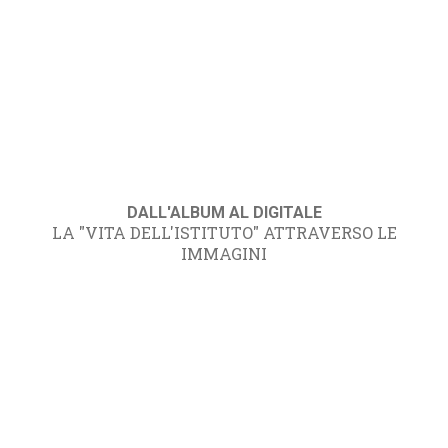
DALL'ALBUM AL DIGITALE
LA "VITA DELL'ISTITUTO" ATTRAVERSO LE
IMMAGINI