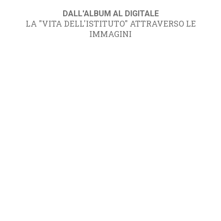
DALL'ALBUM AL DIGITALE
LA "VITA DELL'ISTITUTO" ATTRAVERSO LE
IMMAGINI