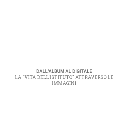
DALL'ALBUM AL DIGITALE
LA "VITA DELL'ISTITUTO" ATTRAVERSO LE
IMMAGINI