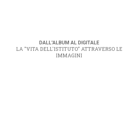
DALL'ALBUM AL DIGITALE
LA "VITA DELL'ISTITUTO" ATTRAVERSO LE
IMMAGINI