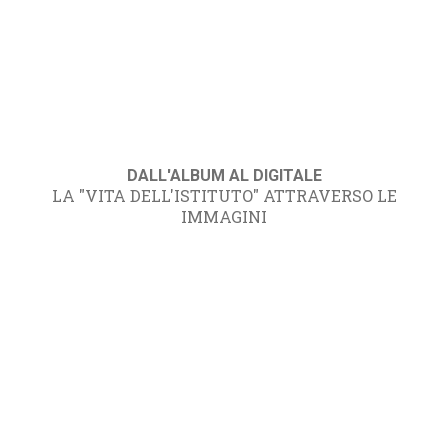
DALL'ALBUM AL DIGITALE
LA "VITA DELL'ISTITUTO" ATTRAVERSO LE
IMMAGINI