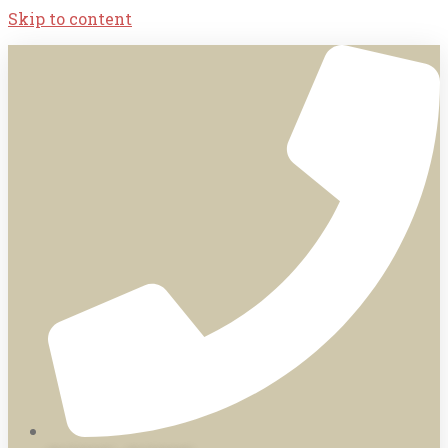
Skip to content