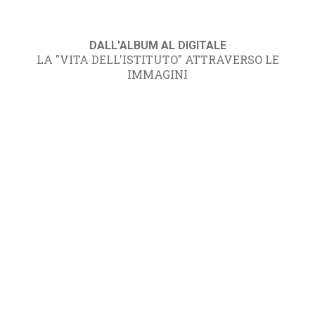
DALL'ALBUM AL DIGITALE
LA "VITA DELL'ISTITUTO" ATTRAVERSO LE
IMMAGINI