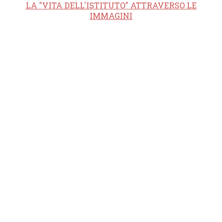
LA "VITA DELL'ISTITUTO" ATTRAVERSO LE
IMMAGINI