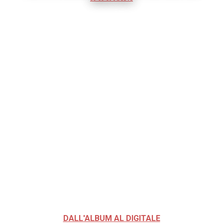
DALL'ALBUM AL DIGITALE