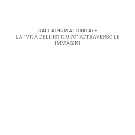
DALL'ALBUM AL DIGITALE
LA "VITA DELL'ISTITUTO" ATTRAVERSO LE
IMMAGINI