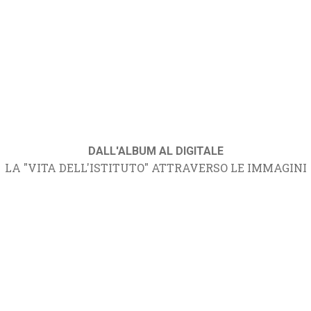
DALL'ALBUM AL DIGITALE
LA "VITA DELL'ISTITUTO" ATTRAVERSO LE IMMAGINI