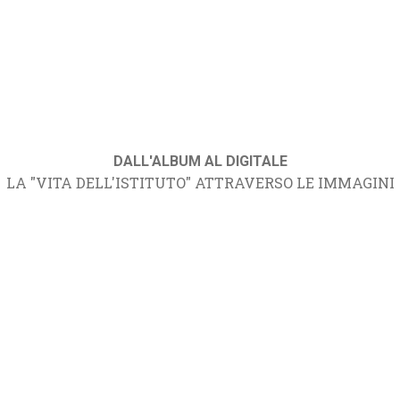
DALL'ALBUM AL DIGITALE
LA "VITA DELL'ISTITUTO" ATTRAVERSO LE IMMAGINI