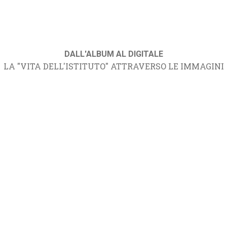
DALL'ALBUM AL DIGITALE
LA "VITA DELL'ISTITUTO" ATTRAVERSO LE IMMAGINI