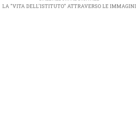
LA "VITA DELL'ISTITUTO" ATTRAVERSO LE IMMAGINI