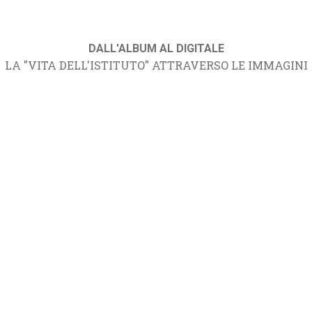
DALL'ALBUM AL DIGITALE
LA "VITA DELL'ISTITUTO" ATTRAVERSO LE IMMAGINI