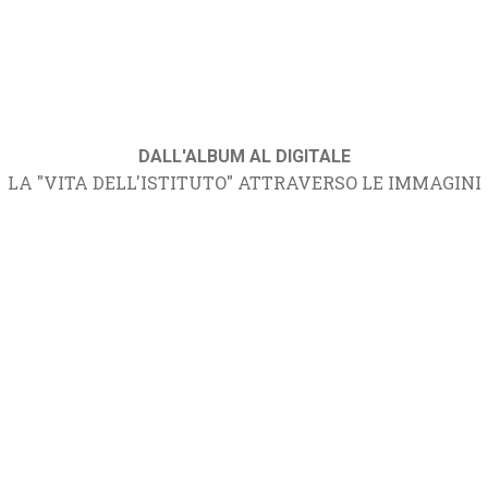
DALL'ALBUM AL DIGITALE
LA "VITA DELL'ISTITUTO" ATTRAVERSO LE IMMAGINI