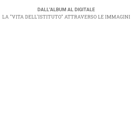
DALL'ALBUM AL DIGITALE
LA "VITA DELL'ISTITUTO" ATTRAVERSO LE IMMAGINI