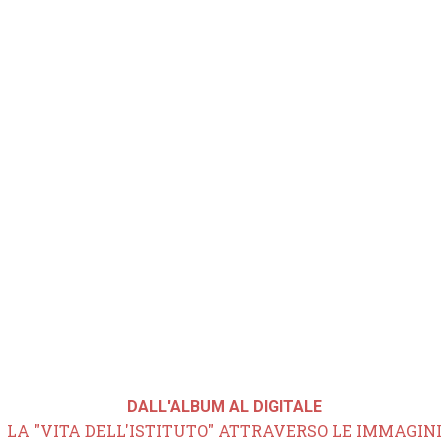
DALL'ALBUM AL DIGITALE
LA "VITA DELL'ISTITUTO" ATTRAVERSO LE IMMAGINI