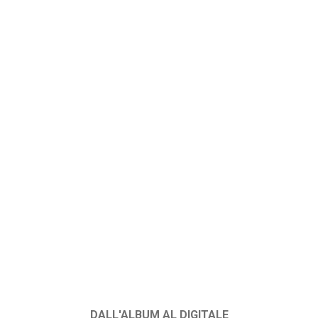
DALL'ALBUM AL DIGITALE