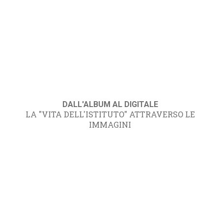
DALL'ALBUM AL DIGITALE
LA "VITA DELL'ISTITUTO" ATTRAVERSO LE
IMMAGINI