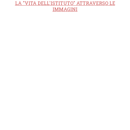
LA "VITA DELL'ISTITUTO" ATTRAVERSO LE
IMMAGINI