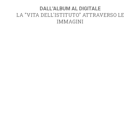
DALL'ALBUM AL DIGITALE
LA "VITA DELL'ISTITUTO" ATTRAVERSO LE
IMMAGINI