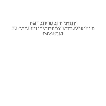
DALL'ALBUM AL DIGITALE
LA "VITA DELL'ISTITUTO" ATTRAVERSO LE
IMMAGINI