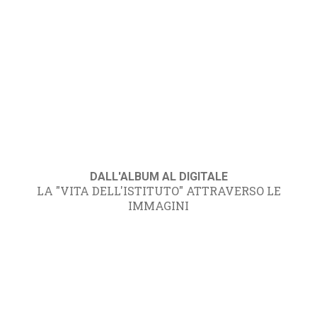
DALL'ALBUM AL DIGITALE
LA "VITA DELL'ISTITUTO" ATTRAVERSO LE
IMMAGINI