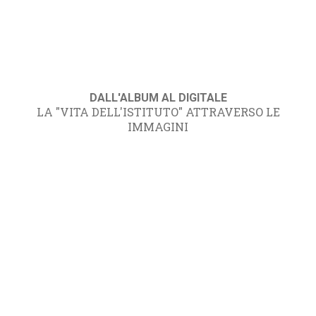
DALL'ALBUM AL DIGITALE
LA "VITA DELL'ISTITUTO" ATTRAVERSO LE
IMMAGINI