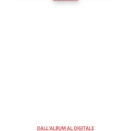
DALL'ALBUM AL DIGITALE