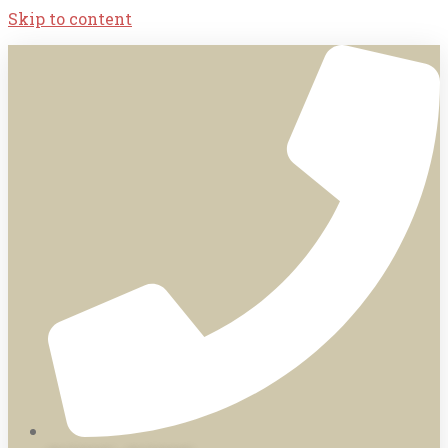
Skip to content