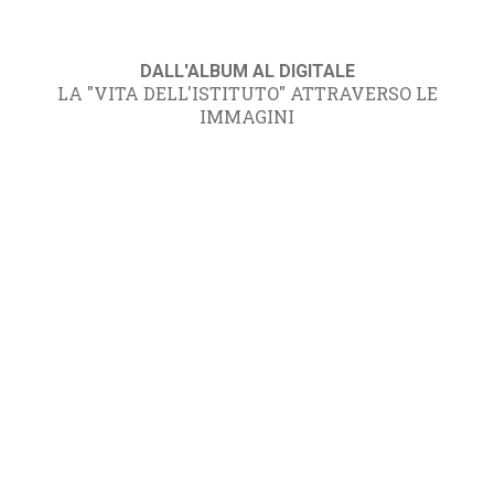
DALL'ALBUM AL DIGITALE
LA "VITA DELL'ISTITUTO" ATTRAVERSO LE
IMMAGINI