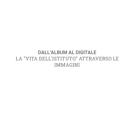
DALL'ALBUM AL DIGITALE
LA "VITA DELL'ISTITUTO" ATTRAVERSO LE
IMMAGINI