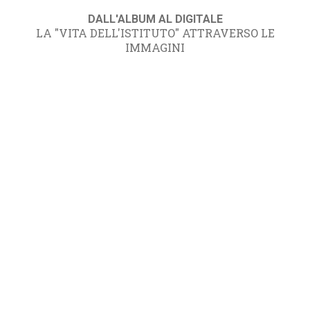
DALL'ALBUM AL DIGITALE
LA "VITA DELL'ISTITUTO" ATTRAVERSO LE
IMMAGINI