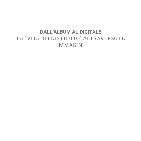
DALL'ALBUM AL DIGITALE
LA "VITA DELL'ISTITUTO" ATTRAVERSO LE
IMMAGINI