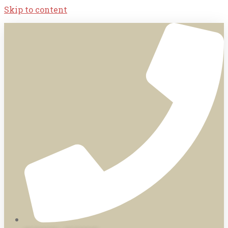
Skip to content