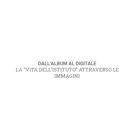
DALL'ALBUM AL DIGITALE
LA "VITA DELL'ISTITUTO" ATTRAVERSO LE
IMMAGINI