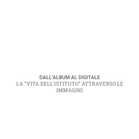
DALL'ALBUM AL DIGITALE
LA "VITA DELL'ISTITUTO" ATTRAVERSO LE
IMMAGINI