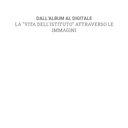
DALL'ALBUM AL DIGITALE
LA "VITA DELL'ISTITUTO" ATTRAVERSO LE
IMMAGINI