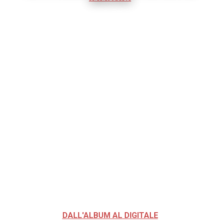
DALL'ALBUM AL DIGITALE