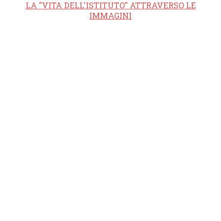
LA "VITA DELL'ISTITUTO" ATTRAVERSO LE
IMMAGINI