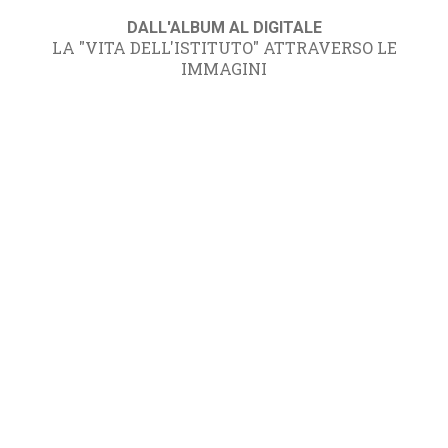
DALL'ALBUM AL DIGITALE
LA "VITA DELL'ISTITUTO" ATTRAVERSO LE
IMMAGINI