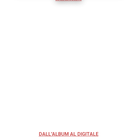
DALL'ALBUM AL DIGITALE