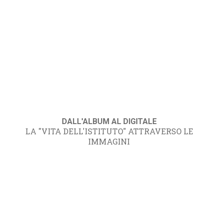
DALL'ALBUM AL DIGITALE
LA "VITA DELL'ISTITUTO" ATTRAVERSO LE
IMMAGINI