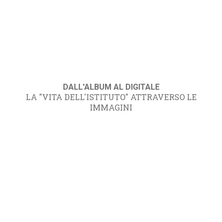
DALL'ALBUM AL DIGITALE
LA "VITA DELL'ISTITUTO" ATTRAVERSO LE
IMMAGINI