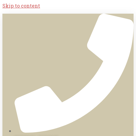
Skip to content