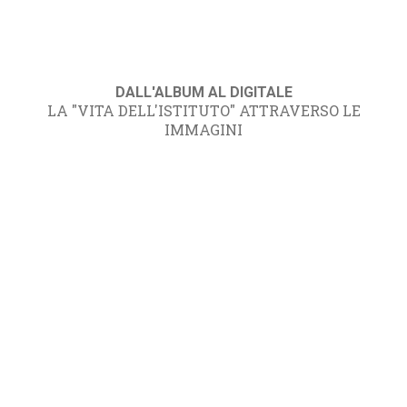
DALL'ALBUM AL DIGITALE
LA "VITA DELL'ISTITUTO" ATTRAVERSO LE
IMMAGINI