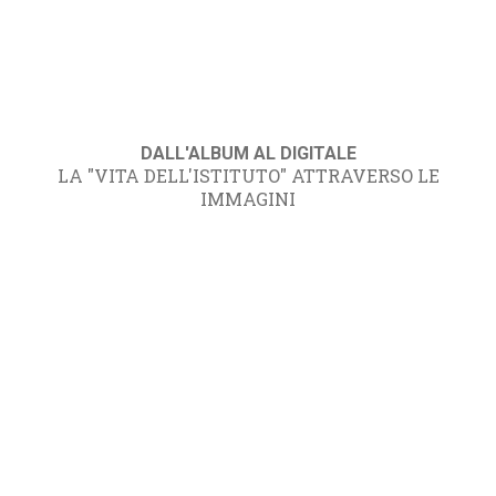
DALL'ALBUM AL DIGITALE
LA "VITA DELL'ISTITUTO" ATTRAVERSO LE
IMMAGINI