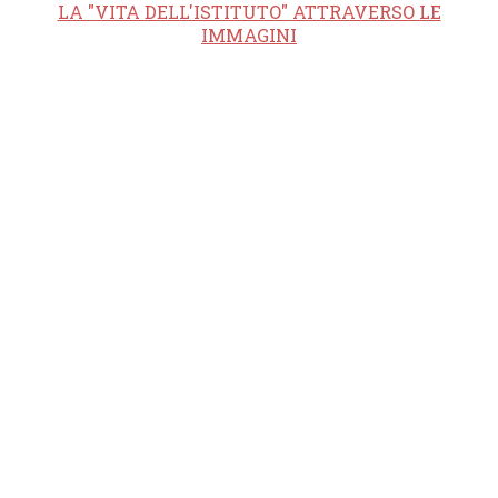
LA "VITA DELL'ISTITUTO" ATTRAVERSO LE
IMMAGINI