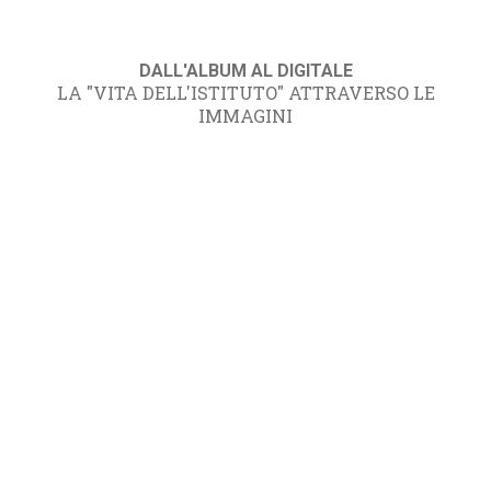
DALL'ALBUM AL DIGITALE
LA "VITA DELL'ISTITUTO" ATTRAVERSO LE
IMMAGINI