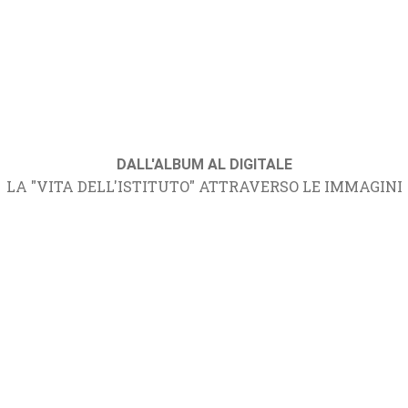
DALL'ALBUM AL DIGITALE
LA "VITA DELL'ISTITUTO" ATTRAVERSO LE IMMAGINI