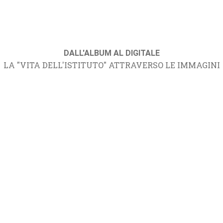
DALL'ALBUM AL DIGITALE
LA "VITA DELL'ISTITUTO" ATTRAVERSO LE IMMAGINI