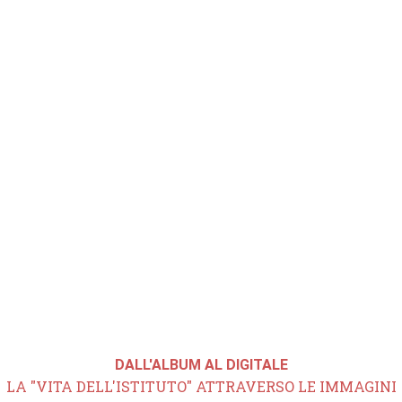
DALL'ALBUM AL DIGITALE
LA "VITA DELL'ISTITUTO" ATTRAVERSO LE IMMAGINI