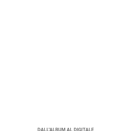
DALL'ALBUM AL DIGITALE