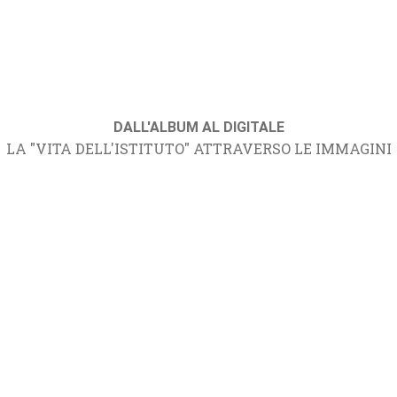
DALL'ALBUM AL DIGITALE
LA "VITA DELL'ISTITUTO" ATTRAVERSO LE IMMAGINI