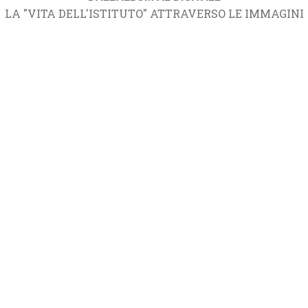
LA "VITA DELL'ISTITUTO" ATTRAVERSO LE IMMAGINI