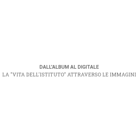
DALL'ALBUM AL DIGITALE
LA "VITA DELL'ISTITUTO" ATTRAVERSO LE IMMAGINI