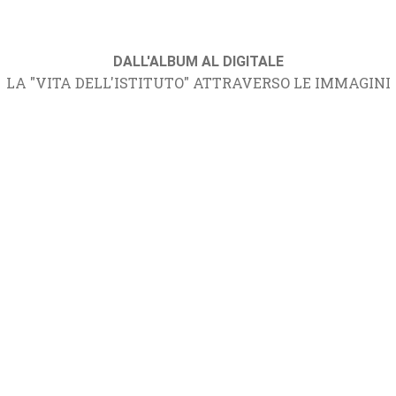
DALL'ALBUM AL DIGITALE
LA "VITA DELL'ISTITUTO" ATTRAVERSO LE IMMAGINI