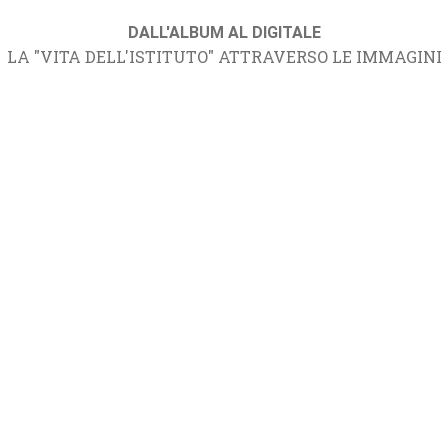
DALL'ALBUM AL DIGITALE
LA "VITA DELL'ISTITUTO" ATTRAVERSO LE IMMAGINI