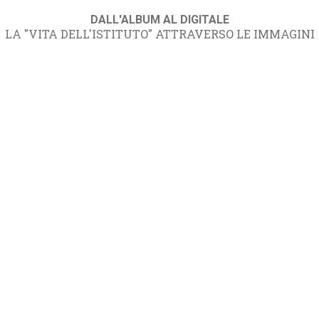
DALL'ALBUM AL DIGITALE
LA "VITA DELL'ISTITUTO" ATTRAVERSO LE IMMAGINI