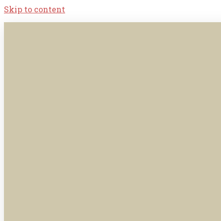
Skip to content