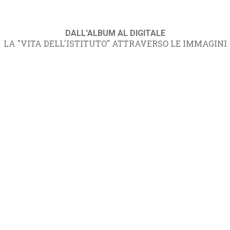
DALL'ALBUM AL DIGITALE
LA "VITA DELL'ISTITUTO" ATTRAVERSO LE IMMAGINI