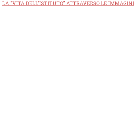
LA "VITA DELL'ISTITUTO" ATTRAVERSO LE IMMAGINI