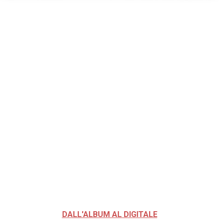
DALL'ALBUM AL DIGITALE