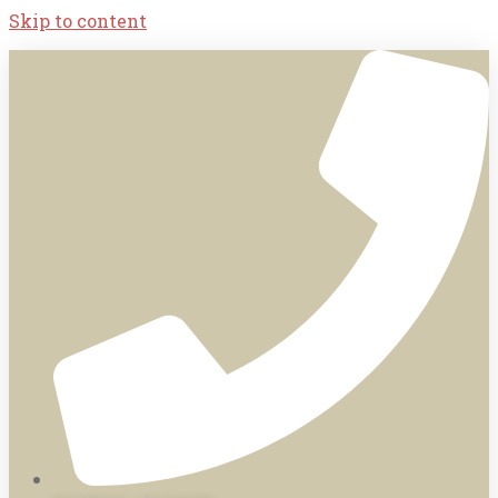
Skip to content