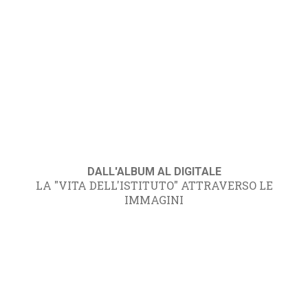
DALL'ALBUM AL DIGITALE
LA "VITA DELL'ISTITUTO" ATTRAVERSO LE
IMMAGINI