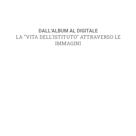
DALL'ALBUM AL DIGITALE
LA "VITA DELL'ISTITUTO" ATTRAVERSO LE
IMMAGINI