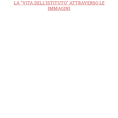
LA "VITA DELL'ISTITUTO" ATTRAVERSO LE
IMMAGINI