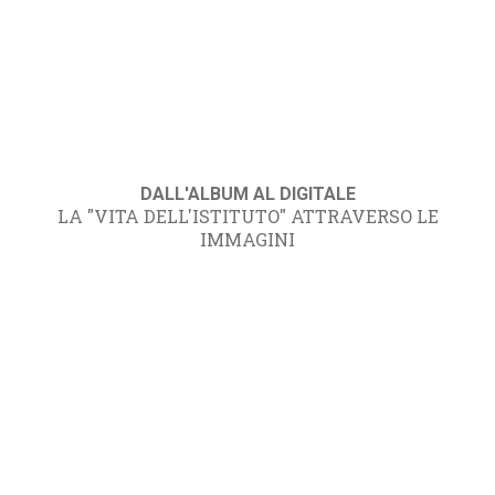
DALL'ALBUM AL DIGITALE
LA "VITA DELL'ISTITUTO" ATTRAVERSO LE
IMMAGINI