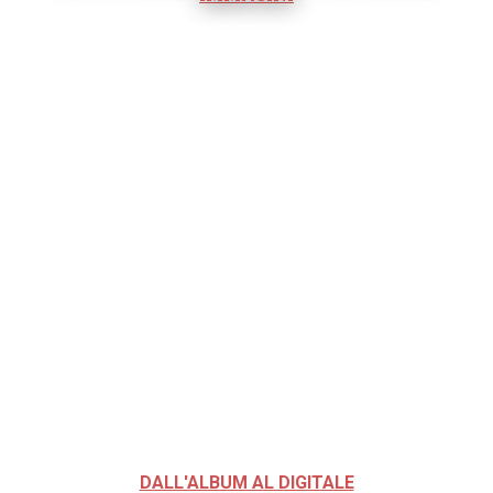
DALL'ALBUM AL DIGITALE