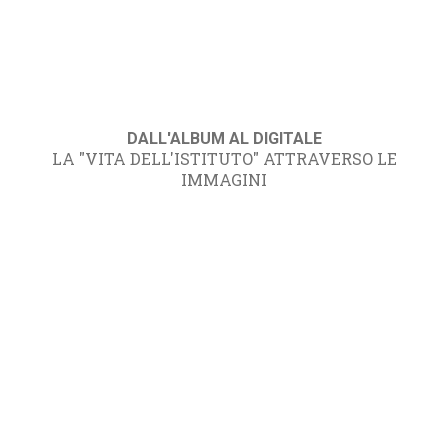
DALL'ALBUM AL DIGITALE
LA "VITA DELL'ISTITUTO" ATTRAVERSO LE
IMMAGINI