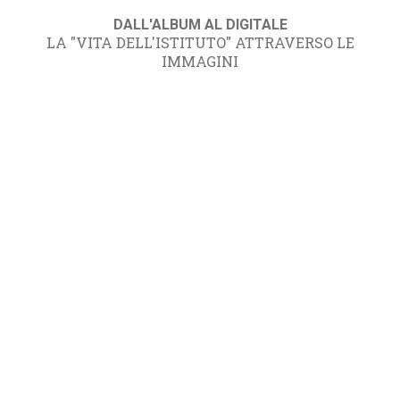
DALL'ALBUM AL DIGITALE
LA "VITA DELL'ISTITUTO" ATTRAVERSO LE
IMMAGINI