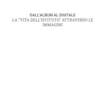
DALL'ALBUM AL DIGITALE
LA "VITA DELL'ISTITUTO" ATTRAVERSO LE
IMMAGINI