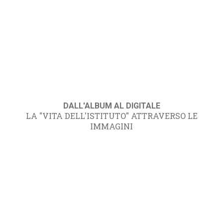
DALL'ALBUM AL DIGITALE
LA "VITA DELL'ISTITUTO" ATTRAVERSO LE
IMMAGINI