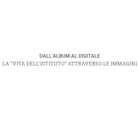
DALL'ALBUM AL DIGITALE
LA "VITA DELL'ISTITUTO" ATTRAVERSO LE IMMAGINI