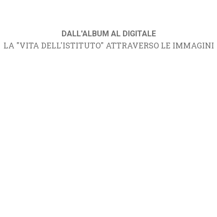
DALL'ALBUM AL DIGITALE
LA "VITA DELL'ISTITUTO" ATTRAVERSO LE IMMAGINI