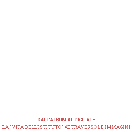
DALL'ALBUM AL DIGITALE
LA "VITA DELL'ISTITUTO" ATTRAVERSO LE IMMAGINI