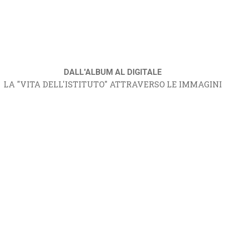
DALL'ALBUM AL DIGITALE
LA "VITA DELL'ISTITUTO" ATTRAVERSO LE IMMAGINI