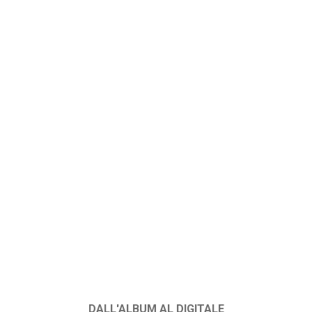
DALL'ALBUM AL DIGITALE