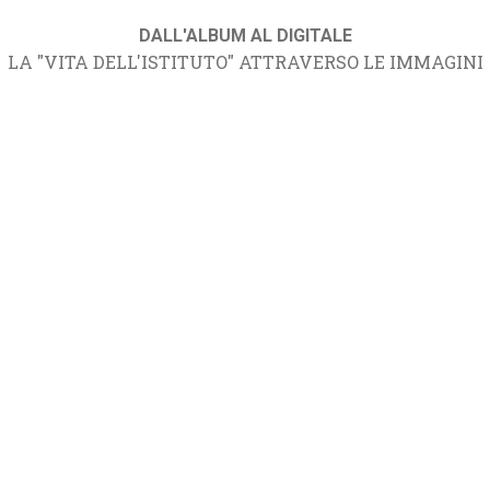
DALL'ALBUM AL DIGITALE
LA "VITA DELL'ISTITUTO" ATTRAVERSO LE IMMAGINI