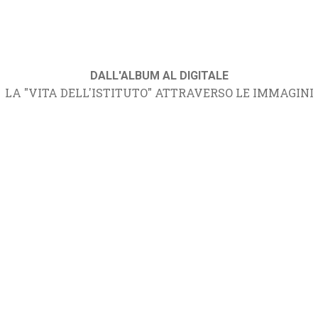
DALL'ALBUM AL DIGITALE
LA "VITA DELL'ISTITUTO" ATTRAVERSO LE IMMAGINI