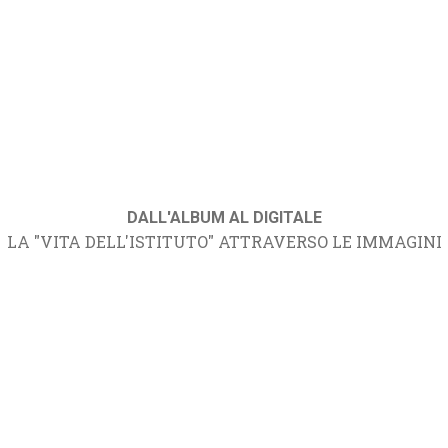
DALL'ALBUM AL DIGITALE
LA "VITA DELL'ISTITUTO" ATTRAVERSO LE IMMAGINI