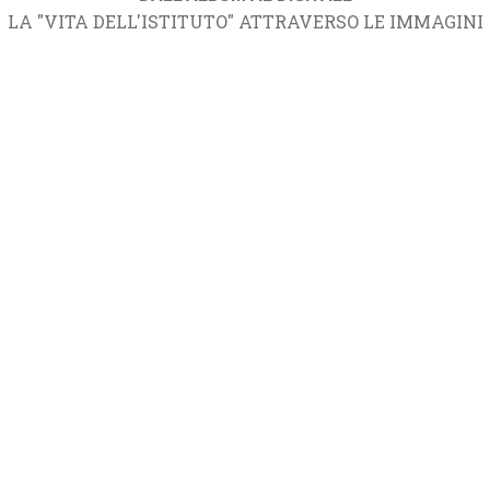
LA "VITA DELL'ISTITUTO" ATTRAVERSO LE IMMAGINI