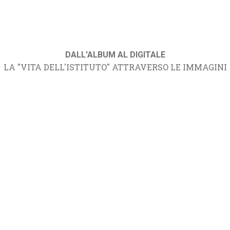
DALL'ALBUM AL DIGITALE
LA "VITA DELL'ISTITUTO" ATTRAVERSO LE IMMAGINI