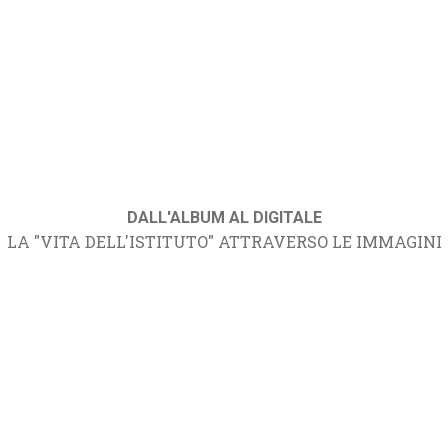
DALL'ALBUM AL DIGITALE
LA "VITA DELL'ISTITUTO" ATTRAVERSO LE IMMAGINI