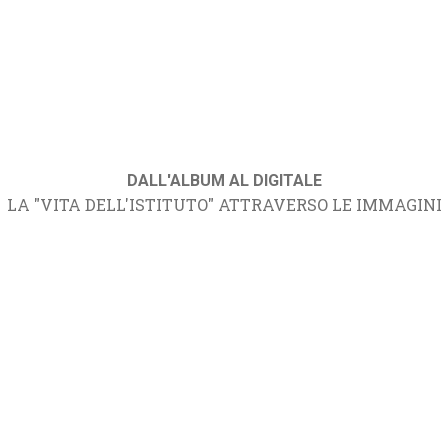
DALL'ALBUM AL DIGITALE
LA "VITA DELL'ISTITUTO" ATTRAVERSO LE IMMAGINI