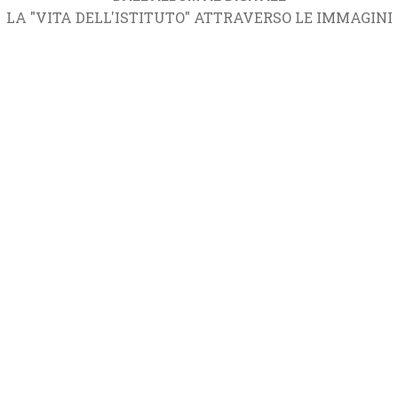
LA "VITA DELL'ISTITUTO" ATTRAVERSO LE IMMAGINI