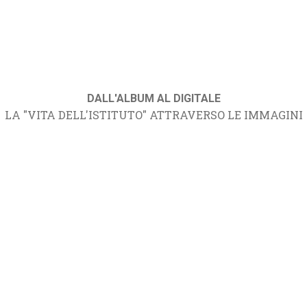
DALL'ALBUM AL DIGITALE
LA "VITA DELL'ISTITUTO" ATTRAVERSO LE IMMAGINI