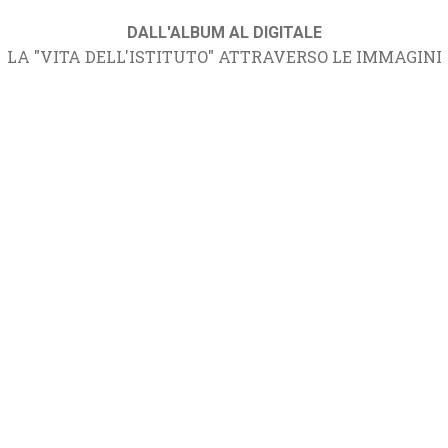
DALL'ALBUM AL DIGITALE
LA "VITA DELL'ISTITUTO" ATTRAVERSO LE IMMAGINI