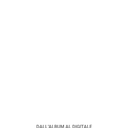
DALL'ALBUM AL DIGITALE