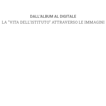
DALL'ALBUM AL DIGITALE
LA "VITA DELL'ISTITUTO" ATTRAVERSO LE IMMAGINI