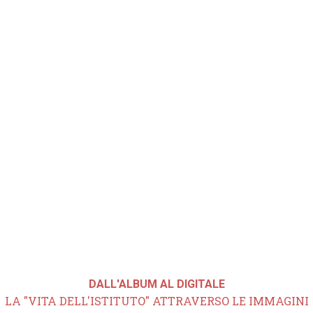
DALL'ALBUM AL DIGITALE
LA "VITA DELL'ISTITUTO" ATTRAVERSO LE IMMAGINI