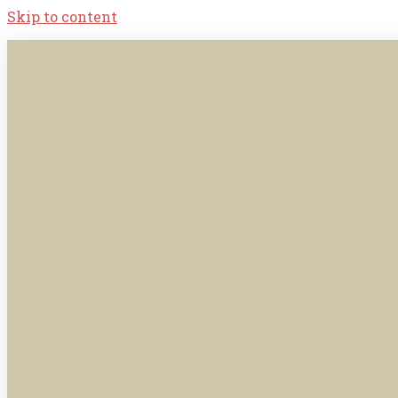
Skip to content