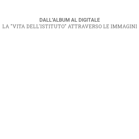
DALL'ALBUM AL DIGITALE
LA "VITA DELL'ISTITUTO" ATTRAVERSO LE IMMAGINI