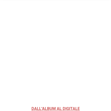
DALL'ALBUM AL DIGITALE