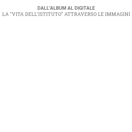
DALL'ALBUM AL DIGITALE
LA "VITA DELL'ISTITUTO" ATTRAVERSO LE IMMAGINI