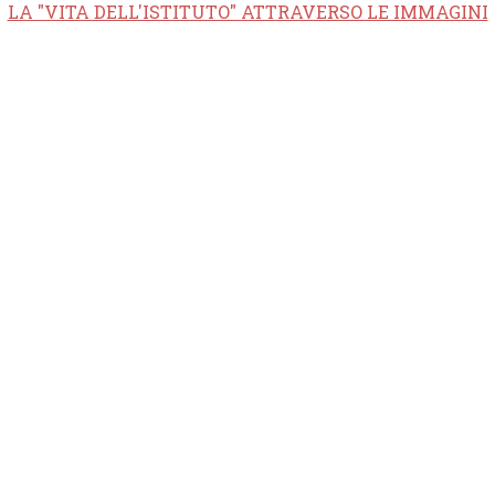
LA "VITA DELL'ISTITUTO" ATTRAVERSO LE IMMAGINI