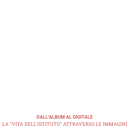
DALL'ALBUM AL DIGITALE
LA "VITA DELL'ISTITUTO" ATTRAVERSO LE IMMAGINI