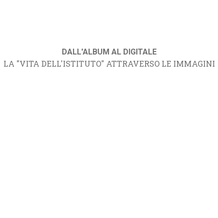
DALL'ALBUM AL DIGITALE
LA "VITA DELL'ISTITUTO" ATTRAVERSO LE IMMAGINI