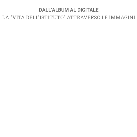
DALL'ALBUM AL DIGITALE
LA "VITA DELL'ISTITUTO" ATTRAVERSO LE IMMAGINI