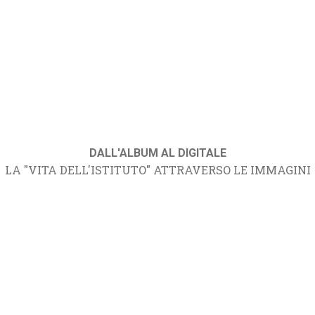
DALL'ALBUM AL DIGITALE
LA "VITA DELL'ISTITUTO" ATTRAVERSO LE IMMAGINI