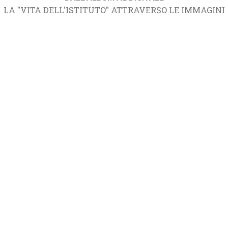
LA "VITA DELL'ISTITUTO" ATTRAVERSO LE IMMAGINI