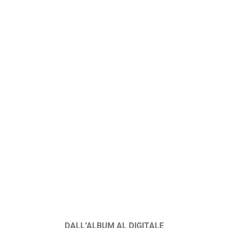
DALL'ALBUM AL DIGITALE