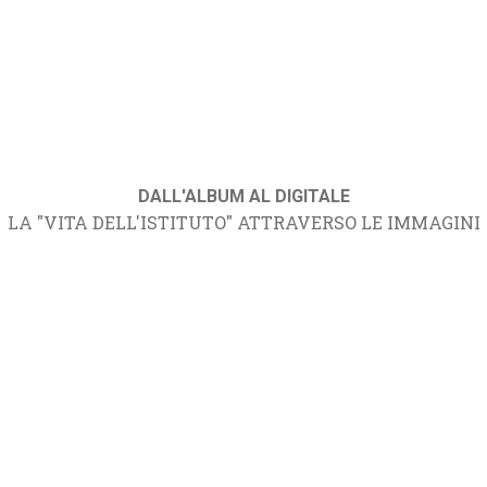
DALL'ALBUM AL DIGITALE
LA "VITA DELL'ISTITUTO" ATTRAVERSO LE IMMAGINI