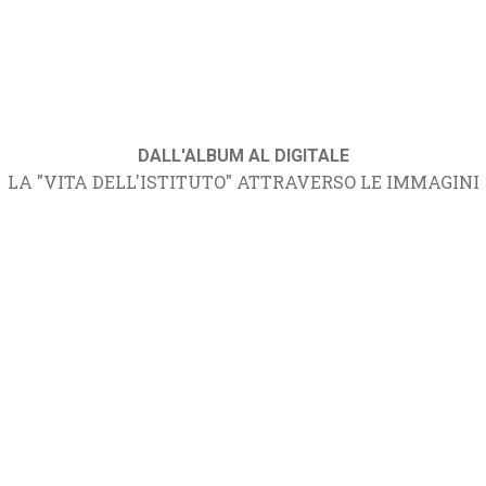
DALL'ALBUM AL DIGITALE
LA "VITA DELL'ISTITUTO" ATTRAVERSO LE IMMAGINI