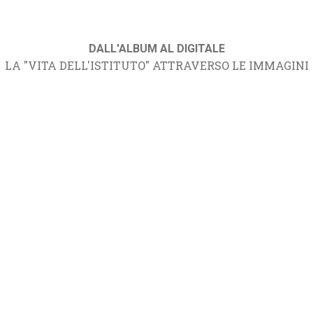
DALL'ALBUM AL DIGITALE
LA "VITA DELL'ISTITUTO" ATTRAVERSO LE IMMAGINI