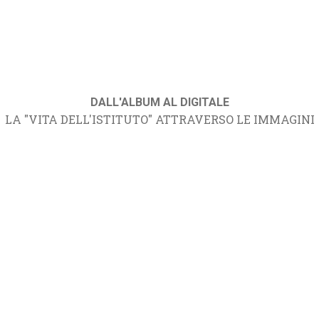
DALL'ALBUM AL DIGITALE
LA "VITA DELL'ISTITUTO" ATTRAVERSO LE IMMAGINI