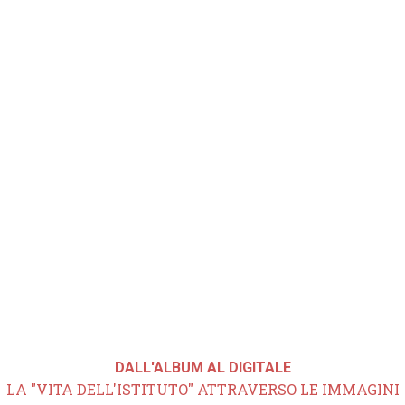
DALL'ALBUM AL DIGITALE
LA "VITA DELL'ISTITUTO" ATTRAVERSO LE IMMAGINI