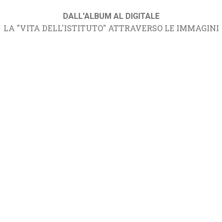
DALL'ALBUM AL DIGITALE
LA "VITA DELL'ISTITUTO" ATTRAVERSO LE IMMAGINI