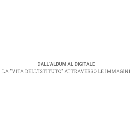
DALL'ALBUM AL DIGITALE
LA "VITA DELL'ISTITUTO" ATTRAVERSO LE IMMAGINI