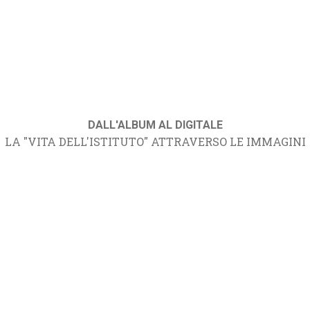
DALL'ALBUM AL DIGITALE
LA "VITA DELL'ISTITUTO" ATTRAVERSO LE IMMAGINI