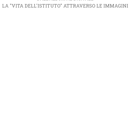
LA "VITA DELL'ISTITUTO" ATTRAVERSO LE IMMAGINI