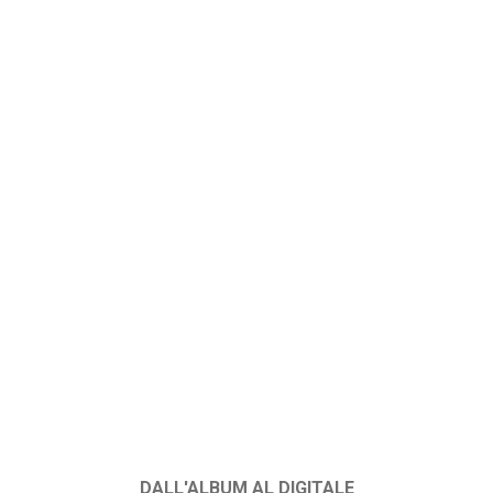
DALL'ALBUM AL DIGITALE