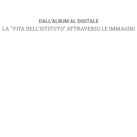
DALL'ALBUM AL DIGITALE
LA "VITA DELL'ISTITUTO" ATTRAVERSO LE IMMAGINI