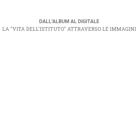
DALL'ALBUM AL DIGITALE
LA "VITA DELL'ISTITUTO" ATTRAVERSO LE IMMAGINI