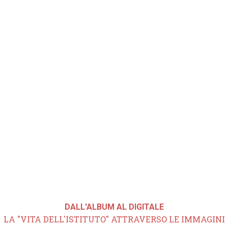
DALL'ALBUM AL DIGITALE
LA "VITA DELL'ISTITUTO" ATTRAVERSO LE IMMAGINI