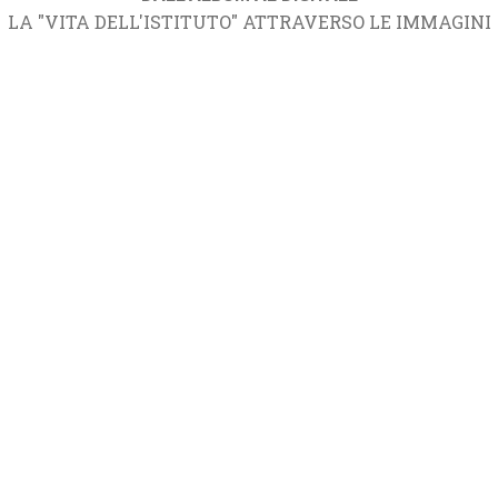
LA "VITA DELL'ISTITUTO" ATTRAVERSO LE IMMAGINI