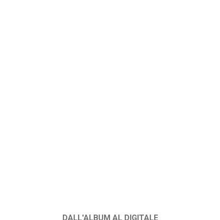
DALL'ALBUM AL DIGITALE