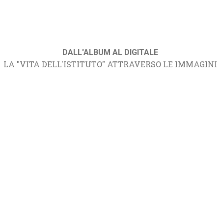
DALL'ALBUM AL DIGITALE
LA "VITA DELL'ISTITUTO" ATTRAVERSO LE IMMAGINI