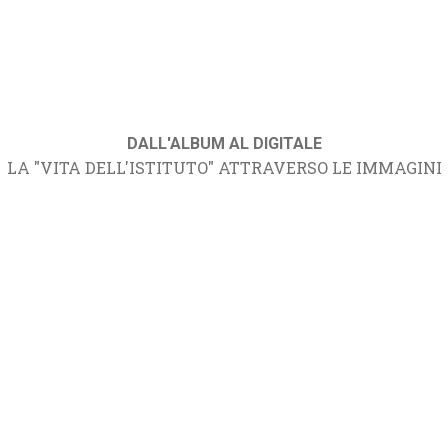
DALL'ALBUM AL DIGITALE
LA "VITA DELL'ISTITUTO" ATTRAVERSO LE IMMAGINI