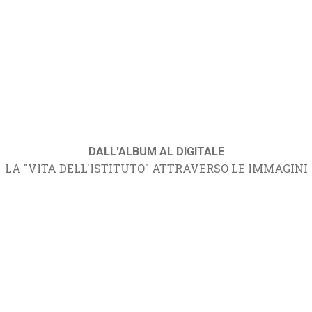
DALL'ALBUM AL DIGITALE
LA "VITA DELL'ISTITUTO" ATTRAVERSO LE IMMAGINI