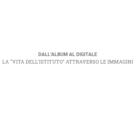
DALL'ALBUM AL DIGITALE
LA "VITA DELL'ISTITUTO" ATTRAVERSO LE IMMAGINI