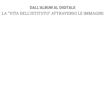
DALL'ALBUM AL DIGITALE
LA "VITA DELL'ISTITUTO" ATTRAVERSO LE IMMAGINI