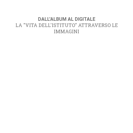
DALL'ALBUM AL DIGITALE
LA "VITA DELL'ISTITUTO" ATTRAVERSO LE
IMMAGINI