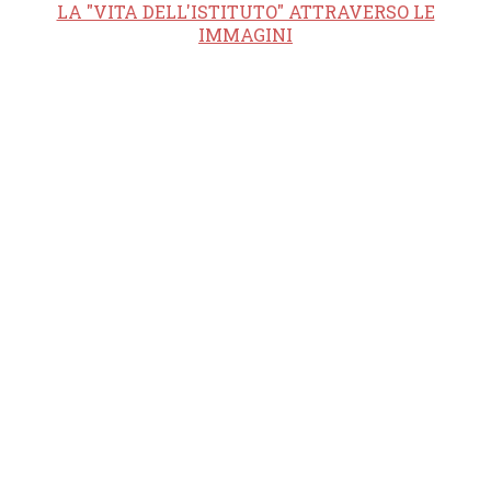
LA "VITA DELL'ISTITUTO" ATTRAVERSO LE
IMMAGINI