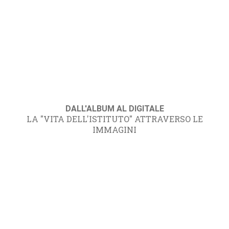
DALL'ALBUM AL DIGITALE
LA "VITA DELL'ISTITUTO" ATTRAVERSO LE
IMMAGINI