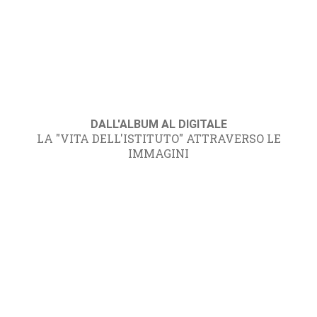
DALL'ALBUM AL DIGITALE
LA "VITA DELL'ISTITUTO" ATTRAVERSO LE
IMMAGINI