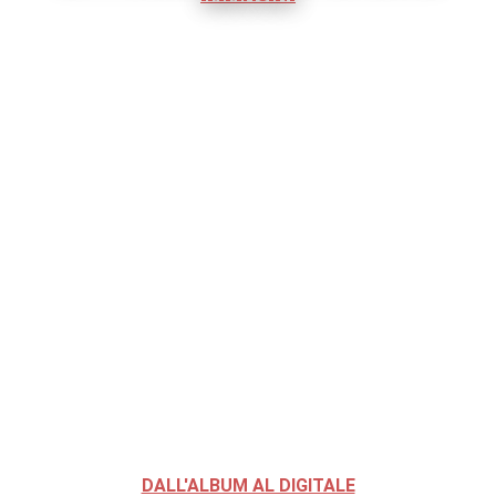
DALL'ALBUM AL DIGITALE