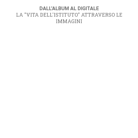
DALL'ALBUM AL DIGITALE
LA "VITA DELL'ISTITUTO" ATTRAVERSO LE
IMMAGINI