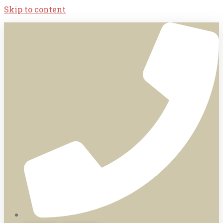
Skip to content