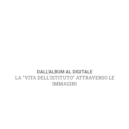
DALL'ALBUM AL DIGITALE
LA "VITA DELL'ISTITUTO" ATTRAVERSO LE
IMMAGINI