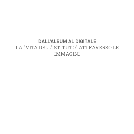
DALL'ALBUM AL DIGITALE
LA "VITA DELL'ISTITUTO" ATTRAVERSO LE
IMMAGINI