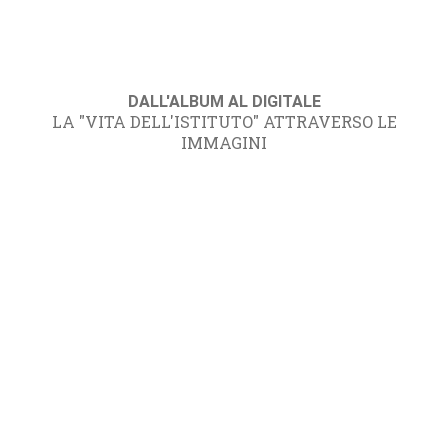
DALL'ALBUM AL DIGITALE
LA "VITA DELL'ISTITUTO" ATTRAVERSO LE
IMMAGINI